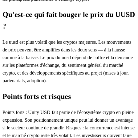
Qu'est-ce qui fait bouger le prix du UUSD
?
Le uusd est plus volatil que les cryptos majeures. Les mouvements
de prix peuvent être amplifiés dans les deux sens — à la hausse
comme à la baisse. Le prix du uusd dépend de l'offre et la demande
sur les plateformes d'échange, du sentiment général du marché
crypto, et des développements spécifiques au projet (mises à jour,
partenariats, adoption).
Points forts et risques
Points forts : Unity USD fait partie de l'écosystème crypto en pleine
expansion. Son positionnement unique peut lui donner un avantage
si le secteur continue de grandir. Risques : la concurrence est intense
et le marché crypto reste très volatil. Les investisseurs doivent faire