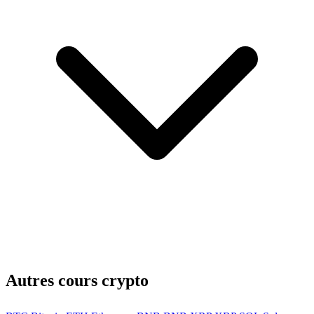
Autres cours crypto