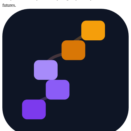
futures.