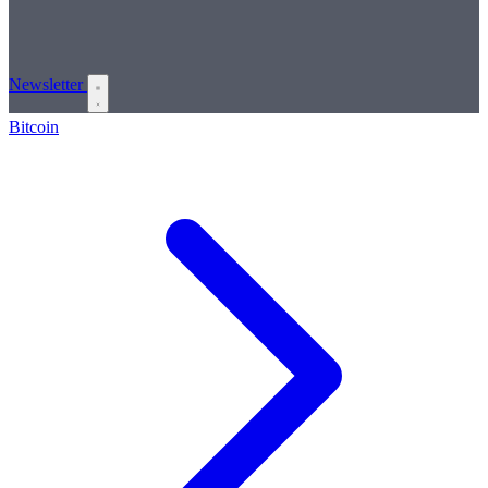
Newsletter
Bitcoin