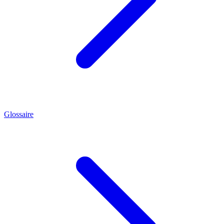
Glossaire