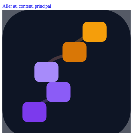
Aller au contenu principal