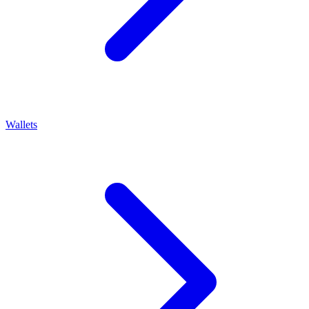
Wallets