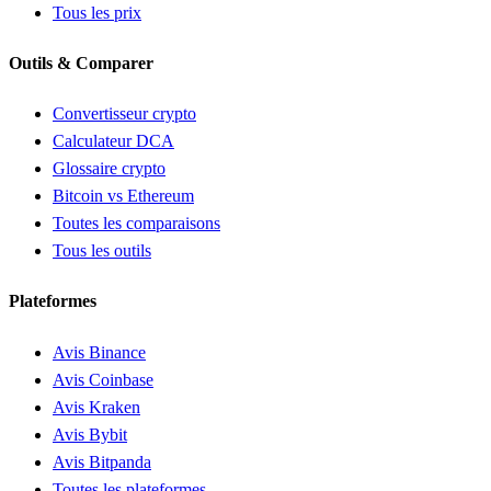
Tous les prix
Outils & Comparer
Convertisseur crypto
Calculateur DCA
Glossaire crypto
Bitcoin vs Ethereum
Toutes les comparaisons
Tous les outils
Plateformes
Avis Binance
Avis Coinbase
Avis Kraken
Avis Bybit
Avis Bitpanda
Toutes les plateformes