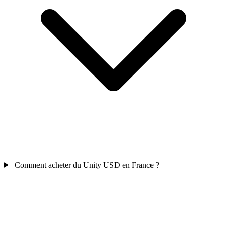
Comment acheter du Unity USD en France ?