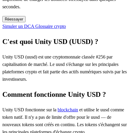
secondes.
Réessayer
Simuler un DCA
Glossaire crypto
C'est quoi Unity USD (UUSD) ?
Unity USD (uusd) est une cryptomonnaie classée #256 par
capitalisation de marché. Le uusd s'échange sur les principales
plateformes crypto et fait partie des actifs numériques suivis par les
investisseurs.
Comment fonctionne Unity USD ?
Unity USD fonctionne sur la
blockchain
et utilise le uusd comme
token natif. Il n'y a pas de limite d'offre pour le uusd — de
nouveaux tokens sont créés en continu. Les tokens s'échangent sur
les principales plateformes d'échange crypto.