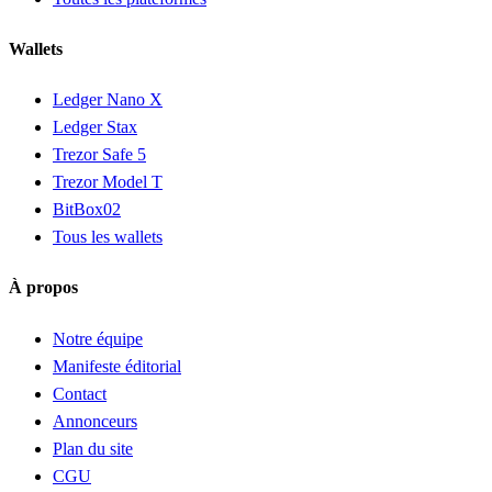
Wallets
Ledger Nano X
Ledger Stax
Trezor Safe 5
Trezor Model T
BitBox02
Tous les wallets
À propos
Notre équipe
Manifeste éditorial
Contact
Annonceurs
Plan du site
CGU