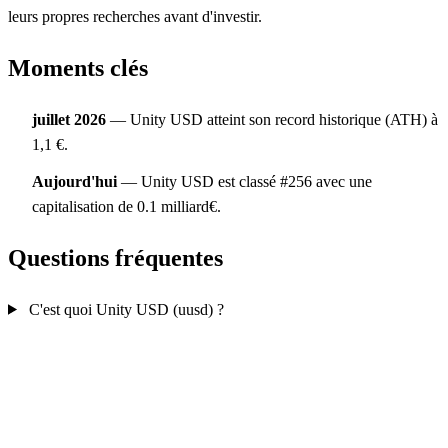
leurs propres recherches avant d'investir.
Moments clés
juillet 2026
— Unity USD atteint son record historique (ATH) à
1,1 €.
Aujourd'hui
— Unity USD est classé #256 avec une
capitalisation de 0.1 milliard€.
Questions fréquentes
C'est quoi Unity USD (uusd) ?