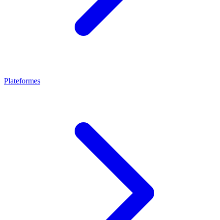
Plateformes