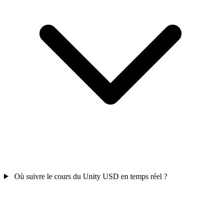
Où suivre le cours du Unity USD en temps réel ?