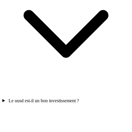
Le uusd est-il un bon investissement ?