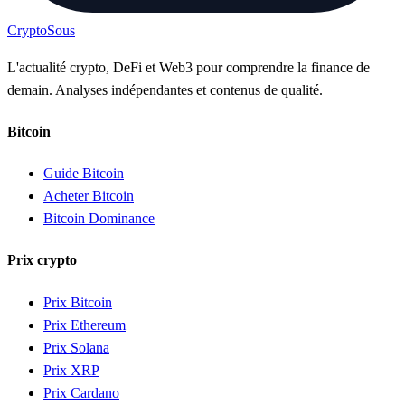
Crypto
Sous
L'actualité crypto, DeFi et Web3 pour comprendre la finance de
demain. Analyses indépendantes et contenus de qualité.
Bitcoin
Guide Bitcoin
Acheter Bitcoin
Bitcoin Dominance
Prix crypto
Prix Bitcoin
Prix Ethereum
Prix Solana
Prix XRP
Prix Cardano