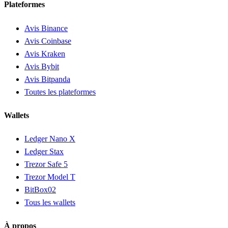
Plateformes
Avis Binance
Avis Coinbase
Avis Kraken
Avis Bybit
Avis Bitpanda
Toutes les plateformes
Wallets
Ledger Nano X
Ledger Stax
Trezor Safe 5
Trezor Model T
BitBox02
Tous les wallets
À propos