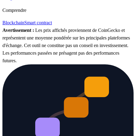
Comprendre
Blockchain
Smart contract
Avertissement :
Les prix affichés proviennent de CoinGecko et
représentent une moyenne pondérée sur les principales plateformes
d'échange. Cet outil ne constitue pas un conseil en investissement.
Les performances passées ne présagent pas des performances
futures.