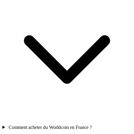
Comment acheter du Worldcoin en France ?