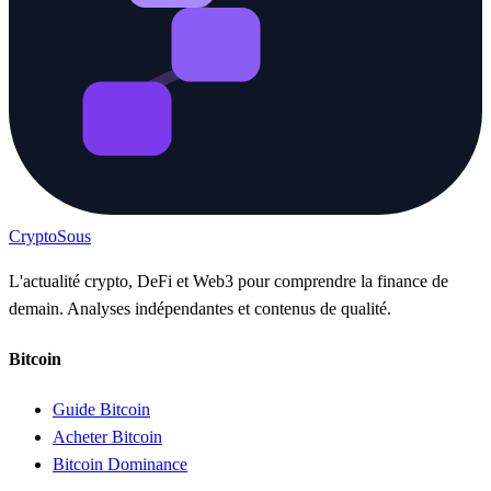
Crypto
Sous
L'actualité crypto, DeFi et Web3 pour comprendre la finance de
demain. Analyses indépendantes et contenus de qualité.
Bitcoin
Guide Bitcoin
Acheter Bitcoin
Bitcoin Dominance