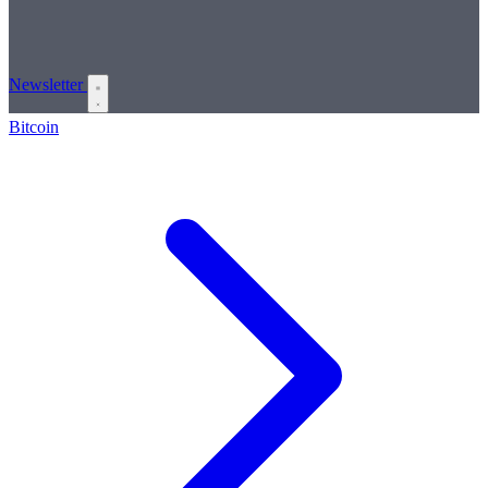
Newsletter
Bitcoin