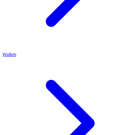
Wallets