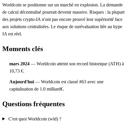
Worldcoin se positionne sur un marché en explosion. La demande
de calcul décentralisé pourrait devenir massive. Risques : la plupart
des projets crypto-IA n'ont pas encore prouvé leur supériorité face
aux solutions centralisées. Le risque de surévaluation liée au hype
IA est réel.
Moments clés
mars 2024
— Worldcoin atteint son record historique (ATH) à
10,73 €.
Aujourd'hui
— Worldcoin est classé #63 avec une
capitalisation de 1.0 milliard€.
Questions fréquentes
C'est quoi Worldcoin (wld) ?