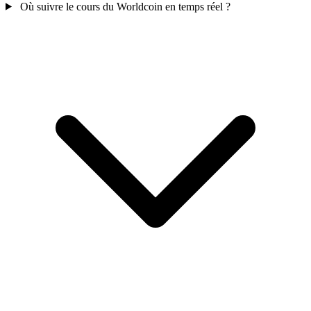
Où suivre le cours du Worldcoin en temps réel ?