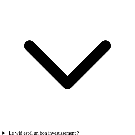
Le wld est-il un bon investissement ?