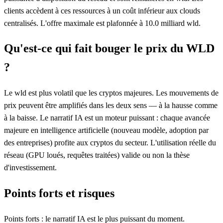
clients accèdent à ces ressources à un coût inférieur aux clouds
centralisés. L'offre maximale est plafonnée à 10.0 milliard wld.
Qu'est-ce qui fait bouger le prix du WLD
?
Le wld est plus volatil que les cryptos majeures. Les mouvements de
prix peuvent être amplifiés dans les deux sens — à la hausse comme
à la baisse. Le narratif IA est un moteur puissant : chaque avancée
majeure en intelligence artificielle (nouveau modèle, adoption par
des entreprises) profite aux cryptos du secteur. L'utilisation réelle du
réseau (GPU loués, requêtes traitées) valide ou non la thèse
d'investissement.
Points forts et risques
Points forts : le narratif IA est le plus puissant du moment.