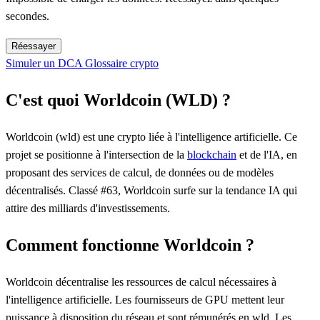
secondes.
Réessayer
Simuler un DCA
Glossaire crypto
C'est quoi Worldcoin (WLD) ?
Worldcoin (wld) est une crypto liée à l'intelligence artificielle. Ce
projet se positionne à l'intersection de la
blockchain
et de l'IA, en
proposant des services de calcul, de données ou de modèles
décentralisés. Classé #63, Worldcoin surfe sur la tendance IA qui
attire des milliards d'investissements.
Comment fonctionne Worldcoin ?
Worldcoin décentralise les ressources de calcul nécessaires à
l'intelligence artificielle. Les fournisseurs de GPU mettent leur
puissance à disposition du réseau et sont rémunérés en wld. Les