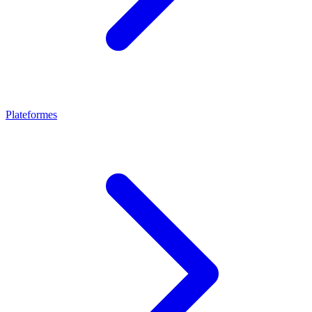
Plateformes