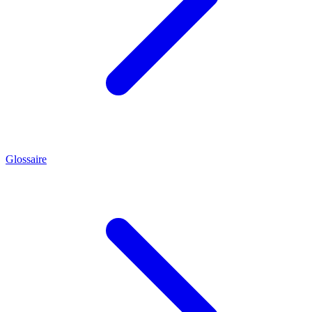
Glossaire