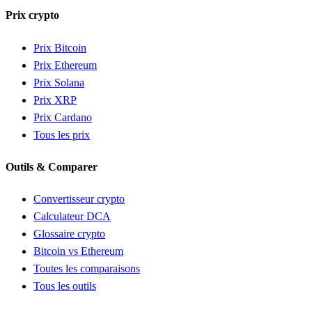
Prix crypto
Prix Bitcoin
Prix Ethereum
Prix Solana
Prix XRP
Prix Cardano
Tous les prix
Outils & Comparer
Convertisseur crypto
Calculateur DCA
Glossaire crypto
Bitcoin vs Ethereum
Toutes les comparaisons
Tous les outils