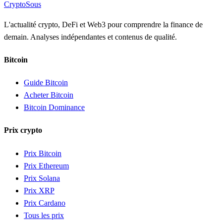
Crypto
Sous
L'actualité crypto, DeFi et Web3 pour comprendre la finance de
demain. Analyses indépendantes et contenus de qualité.
Bitcoin
Guide Bitcoin
Acheter Bitcoin
Bitcoin Dominance
Prix crypto
Prix Bitcoin
Prix Ethereum
Prix Solana
Prix XRP
Prix Cardano
Tous les prix