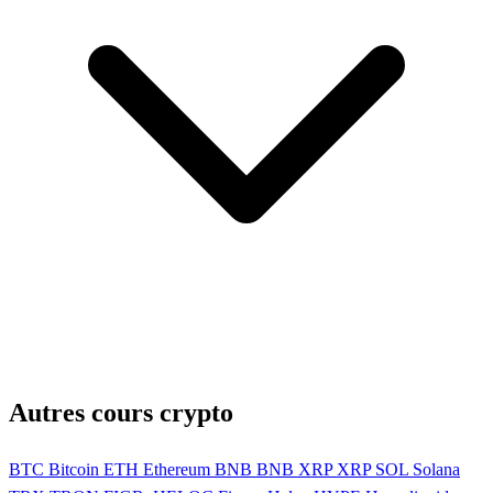
Autres cours crypto
BTC
Bitcoin
ETH
Ethereum
BNB
BNB
XRP
XRP
SOL
Solana