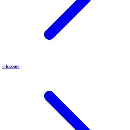
Glossaire