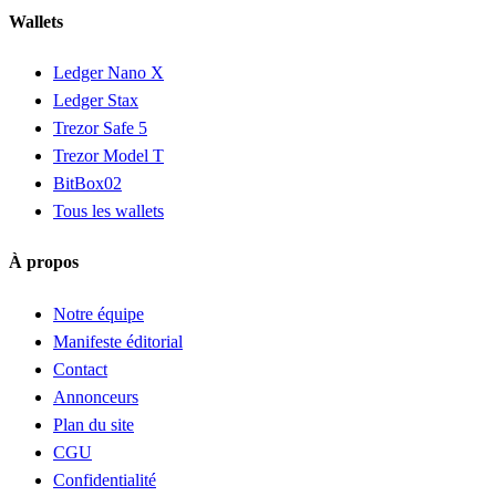
Wallets
Ledger Nano X
Ledger Stax
Trezor Safe 5
Trezor Model T
BitBox02
Tous les wallets
À propos
Notre équipe
Manifeste éditorial
Contact
Annonceurs
Plan du site
CGU
Confidentialité