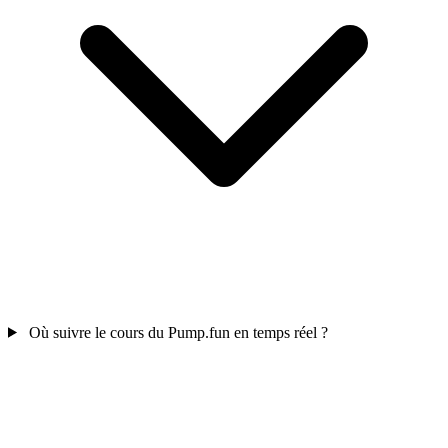
Où suivre le cours du Pump.fun en temps réel ?