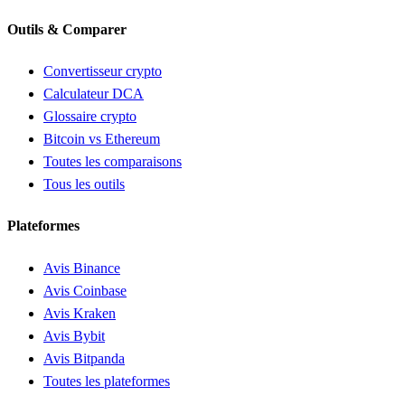
Outils & Comparer
Convertisseur crypto
Calculateur DCA
Glossaire crypto
Bitcoin vs Ethereum
Toutes les comparaisons
Tous les outils
Plateformes
Avis Binance
Avis Coinbase
Avis Kraken
Avis Bybit
Avis Bitpanda
Toutes les plateformes