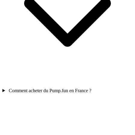
Comment acheter du Pump.fun en France ?