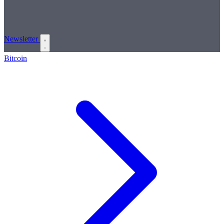
Newsletter
Bitcoin