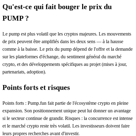
Qu'est-ce qui fait bouger le prix du
PUMP ?
Le pump est plus volatil que les cryptos majeures. Les mouvements
de prix peuvent être amplifiés dans les deux sens — à la hausse
comme à la baisse. Le prix du pump dépend de l'offre et la demande
sur les plateformes d'échange, du sentiment général du marché
crypto, et des développements spécifiques au projet (mises à jour,
partenariats, adoption).
Points forts et risques
Points forts : Pump.fun fait partie de l'écosystème crypto en pleine
expansion. Son positionnement unique peut lui donner un avantage
si le secteur continue de grandir. Risques : la concurrence est intense
et le marché crypto reste très volatil. Les investisseurs doivent faire
leurs propres recherches avant d'investir.