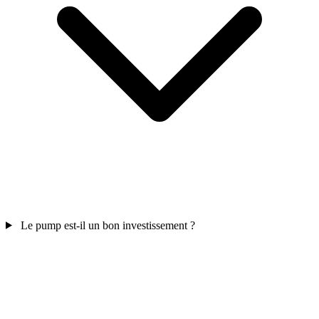
Le pump est-il un bon investissement ?