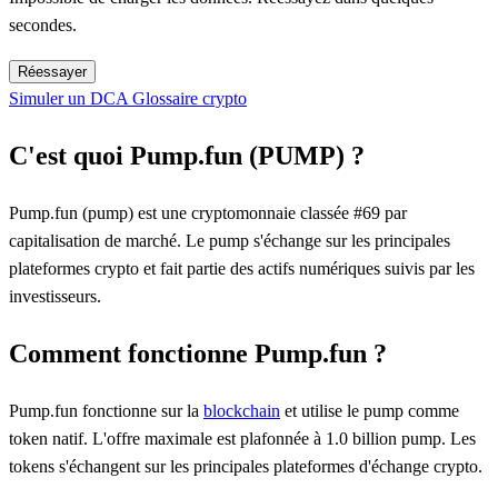
secondes.
Réessayer
Simuler un DCA
Glossaire crypto
C'est quoi Pump.fun (PUMP) ?
Pump.fun (pump) est une cryptomonnaie classée #69 par
capitalisation de marché. Le pump s'échange sur les principales
plateformes crypto et fait partie des actifs numériques suivis par les
investisseurs.
Comment fonctionne Pump.fun ?
Pump.fun fonctionne sur la
blockchain
et utilise le pump comme
token natif. L'offre maximale est plafonnée à 1.0 billion pump. Les
tokens s'échangent sur les principales plateformes d'échange crypto.