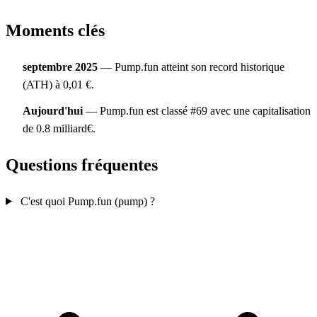
Moments clés
septembre 2025
— Pump.fun atteint son record historique
(ATH) à 0,01 €.
Aujourd'hui
— Pump.fun est classé #69 avec une capitalisation
de 0.8 milliard€.
Questions fréquentes
C'est quoi Pump.fun (pump) ?