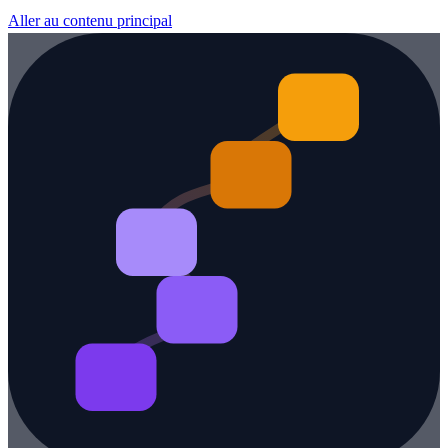
Aller au contenu principal