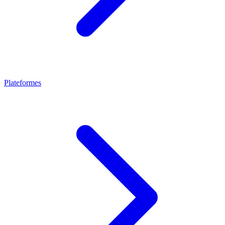
Plateformes