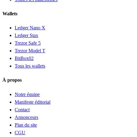
Wallets
Ledger Nano X
Ledger Stax
Trezor Safe 5
Trezor Model T
BitBox02
Tous les wallets
À propos
Notre équipe
Manifeste éditorial
Contact
Annonceurs
Plan du site
CGU