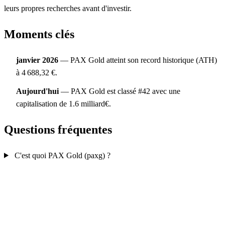
leurs propres recherches avant d'investir.
Moments clés
janvier 2026
— PAX Gold atteint son record historique (ATH)
à 4 688,32 €.
Aujourd'hui
— PAX Gold est classé #42 avec une
capitalisation de 1.6 milliard€.
Questions fréquentes
C'est quoi PAX Gold (paxg) ?