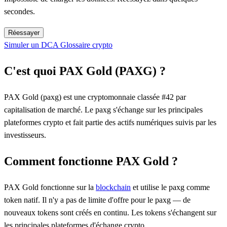
secondes.
Réessayer
Simuler un DCA
Glossaire crypto
C'est quoi PAX Gold (PAXG) ?
PAX Gold (paxg) est une cryptomonnaie classée #42 par
capitalisation de marché. Le paxg s'échange sur les principales
plateformes crypto et fait partie des actifs numériques suivis par les
investisseurs.
Comment fonctionne PAX Gold ?
PAX Gold fonctionne sur la
blockchain
et utilise le paxg comme
token natif. Il n'y a pas de limite d'offre pour le paxg — de
nouveaux tokens sont créés en continu. Les tokens s'échangent sur
les principales plateformes d'échange crypto.