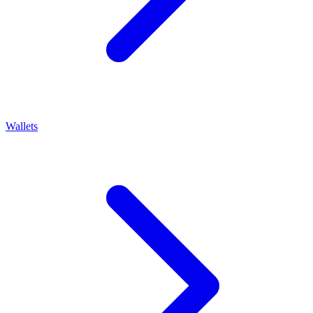
Wallets