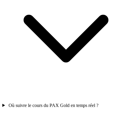
Où suivre le cours du PAX Gold en temps réel ?