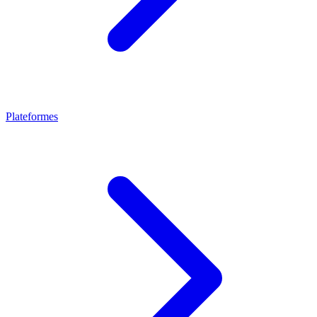
Plateformes