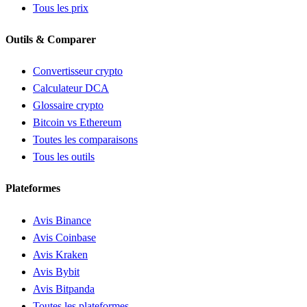
Tous les prix
Outils & Comparer
Convertisseur crypto
Calculateur DCA
Glossaire crypto
Bitcoin vs Ethereum
Toutes les comparaisons
Tous les outils
Plateformes
Avis Binance
Avis Coinbase
Avis Kraken
Avis Bybit
Avis Bitpanda
Toutes les plateformes