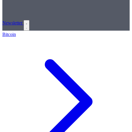
Newsletter
Bitcoin