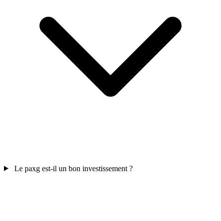
Le paxg est-il un bon investissement ?