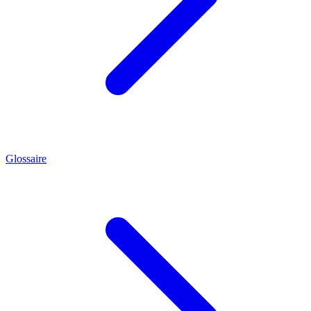
Glossaire