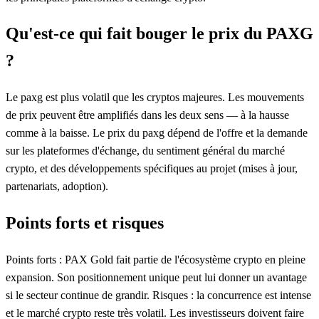
Qu'est-ce qui fait bouger le prix du PAXG
?
Le paxg est plus volatil que les cryptos majeures. Les mouvements
de prix peuvent être amplifiés dans les deux sens — à la hausse
comme à la baisse. Le prix du paxg dépend de l'offre et la demande
sur les plateformes d'échange, du sentiment général du marché
crypto, et des développements spécifiques au projet (mises à jour,
partenariats, adoption).
Points forts et risques
Points forts : PAX Gold fait partie de l'écosystème crypto en pleine
expansion. Son positionnement unique peut lui donner un avantage
si le secteur continue de grandir. Risques : la concurrence est intense
et le marché crypto reste très volatil. Les investisseurs doivent faire