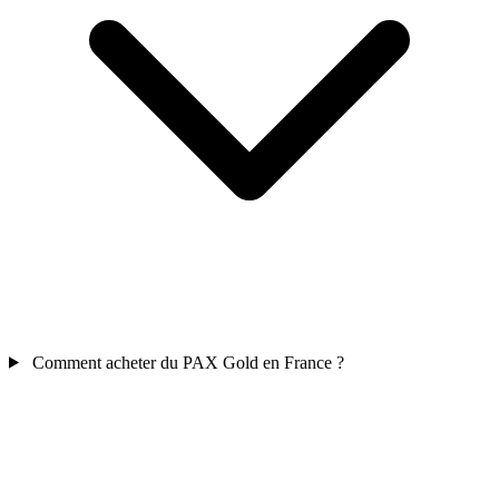
Comment acheter du PAX Gold en France ?