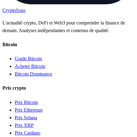
Crypto
Sous
L'actualité crypto, DeFi et Web3 pour comprendre la finance de
demain. Analyses indépendantes et contenus de qualité.
Bitcoin
Guide Bitcoin
Acheter Bitcoin
Bitcoin Dominance
Prix crypto
Prix Bitcoin
Prix Ethereum
Prix Solana
Prix XRP
Prix Cardano