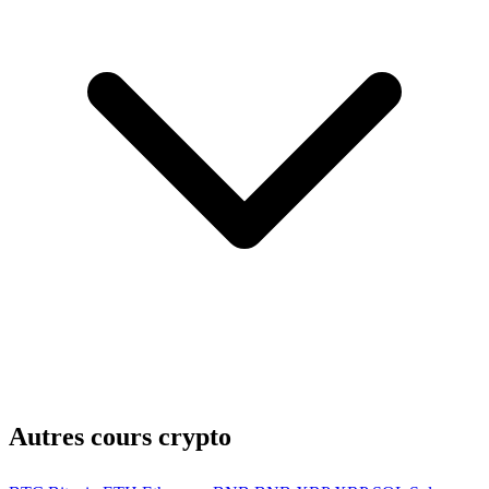
Autres cours crypto