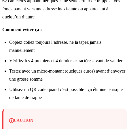
62 caractères alphanumériques. Une seule erreur de frappe et vos
fonds partent vers une adresse inexistante ou appartenant à
quelqu’un d’autre.
Comment éviter ça :
Copiez-collez toujours l’adresse, ne la tapez jamais
manuellement
Vérifiez les 4 premiers et 4 derniers caractères avant de valider
Testez avec un micro-montant (quelques euros) avant d’envoyer
une grosse somme
Utilisez un QR code quand c’est possible - ça élimine le risque
de faute de frappe
CAUTION