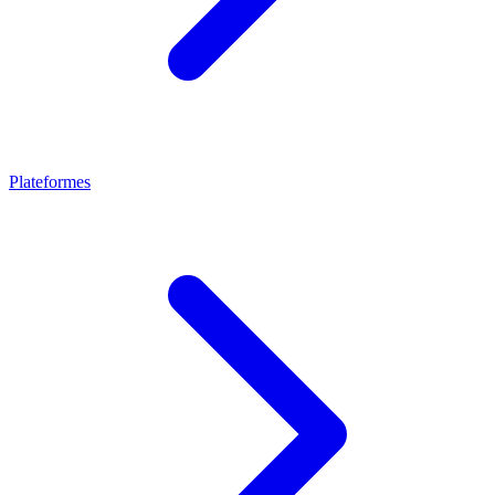
Plateformes