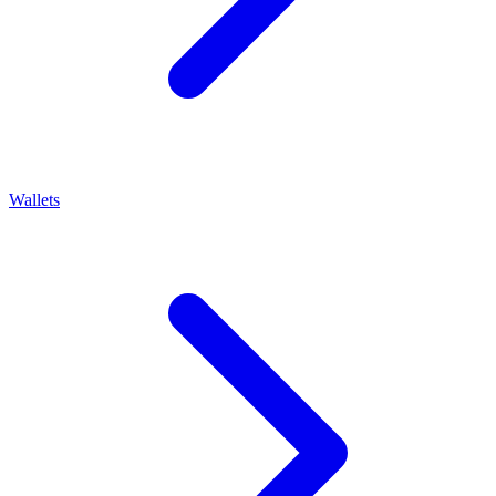
Wallets