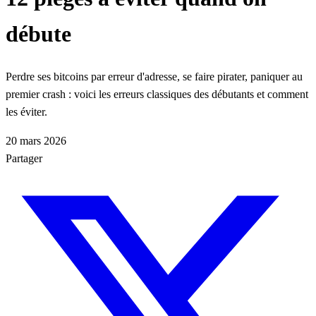
débute
Perdre ses bitcoins par erreur d'adresse, se faire pirater, paniquer au
premier crash : voici les erreurs classiques des débutants et comment
les éviter.
20 mars 2026
Partager