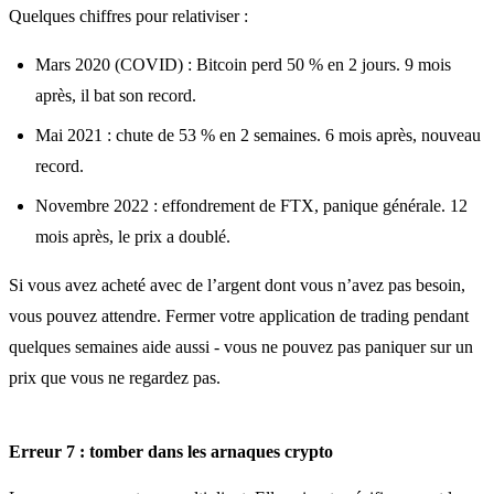
Quelques chiffres pour relativiser :
Mars 2020 (COVID) : Bitcoin perd 50 % en 2 jours. 9 mois
après, il bat son record.
Mai 2021 : chute de 53 % en 2 semaines. 6 mois après, nouveau
record.
Novembre 2022 : effondrement de FTX, panique générale. 12
mois après, le prix a doublé.
Si vous avez acheté avec de l’argent dont vous n’avez pas besoin,
vous pouvez attendre. Fermer votre application de trading pendant
quelques semaines aide aussi - vous ne pouvez pas paniquer sur un
prix que vous ne regardez pas.
Erreur 7 : tomber dans les arnaques crypto