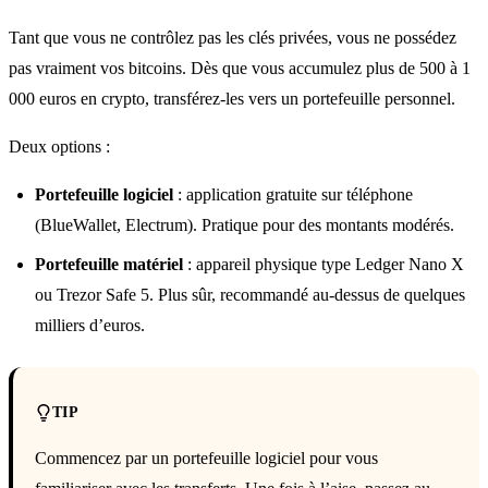
Tant que vous ne contrôlez pas les clés privées, vous ne possédez
pas vraiment vos bitcoins. Dès que vous accumulez plus de 500 à 1
000 euros en crypto, transférez-les vers un portefeuille personnel.
Deux options :
Portefeuille logiciel
: application gratuite sur téléphone
(BlueWallet, Electrum). Pratique pour des montants modérés.
Portefeuille matériel
: appareil physique type Ledger Nano X
ou Trezor Safe 5. Plus sûr, recommandé au-dessus de quelques
milliers d’euros.
TIP
Commencez par un portefeuille logiciel pour vous