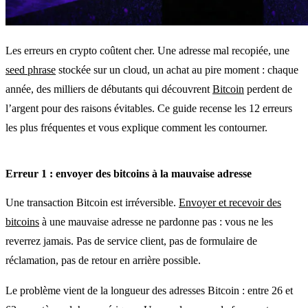
Les erreurs en crypto coûtent cher. Une adresse mal recopiée, une
seed phrase
stockée sur un cloud, un achat au pire moment : chaque
année, des milliers de débutants qui découvrent
Bitcoin
perdent de
l’argent pour des raisons évitables. Ce guide recense les 12 erreurs
les plus fréquentes et vous explique comment les contourner.
Erreur 1 : envoyer des bitcoins à la mauvaise adresse
Une transaction Bitcoin est irréversible.
Envoyer et recevoir des
bitcoins
à une mauvaise adresse ne pardonne pas : vous ne les
reverrez jamais. Pas de service client, pas de formulaire de
réclamation, pas de retour en arrière possible.
Le problème vient de la longueur des adresses Bitcoin : entre 26 et