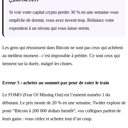
IMPORTANT
Si voir votre capital crypto perdre 30 % en une semaine vous
empêche de dormir, vous avez investi trop. Réduisez votre
exposition à un niveau qui vous laisse serein.
Les gens qui réussissent dans Bitcoin ne sont pas ceux qui achètent
au meilleur moment - c’est impossible à prédire. Ce sont ceux qui
tiennent sur la durée, malgré les chutes.
Erreur 5 : acheter au sommet par peur de rater le train
Le FOMO (Fear Of Missing Out) est l’ennemi numéro 1 du
débutant. Le prix monte de 20 % en une semaine, Twitter explose de
posts “Bitcoin à 200 000 dollars bientôt”, vos collègues parlent de
leurs gains : vous cédez et achetez tout d’un coup.