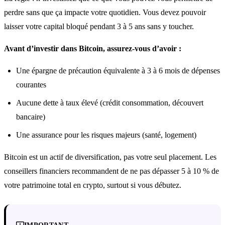
perdre sans que ça impacte votre quotidien. Vous devez pouvoir
laisser votre capital bloqué pendant 3 à 5 ans sans y toucher.
Avant d’investir dans Bitcoin, assurez-vous d’avoir :
Une épargne de précaution équivalente à 3 à 6 mois de dépenses
courantes
Aucune dette à taux élevé (crédit consommation, découvert
bancaire)
Une assurance pour les risques majeurs (santé, logement)
Bitcoin est un actif de diversification, pas votre seul placement. Les
conseillers financiers recommandent de ne pas dépasser 5 à 10 % de
votre patrimoine total en crypto, surtout si vous débutez.