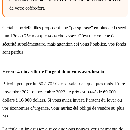
de votre coffre-fort.
Certains portefeuilles proposent une “passphrase” en plus de la seed
: un 13e ou 25e mot que vous choisissez. C’est une couche de
sécurité supplémentaire, mais attention : si vous l’oubliez, vos fonds
sont perdus.
Erreur 4 : investir de l’argent dont vous avez besoin
Bitcoin peut perdre 50 à 70 % de sa valeur en quelques mois. Entre
novembre 2021 et novembre 2022, le prix est passé de 69 000
dollars à 16 000 dollars. Si vous aviez investi l’argent du loyer ou
vos économies d’urgence, vous auriez été obligé de vendre au plus
bas.
La règle : n’investissez que ce que vous pouvez vous permettre de