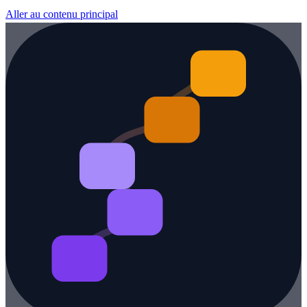
Aller au contenu principal