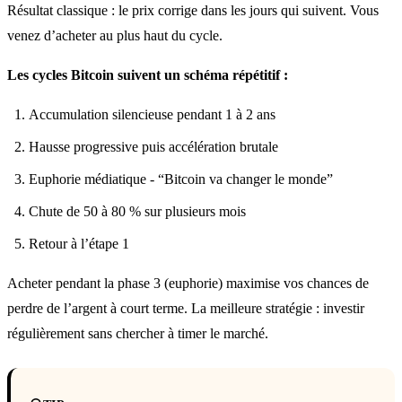
Résultat classique : le prix corrige dans les jours qui suivent. Vous
venez d’acheter au plus haut du cycle.
Les cycles Bitcoin suivent un schéma répétitif :
Accumulation silencieuse pendant 1 à 2 ans
Hausse progressive puis accélération brutale
Euphorie médiatique - “Bitcoin va changer le monde”
Chute de 50 à 80 % sur plusieurs mois
Retour à l’étape 1
Acheter pendant la phase 3 (euphorie) maximise vos chances de
perdre de l’argent à court terme. La meilleure stratégie : investir
régulièrement sans chercher à timer le marché.