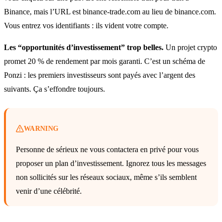
Binance, mais l’URL est binance-trade.com au lieu de binance.com.
Vous entrez vos identifiants : ils vident votre compte.
Les “opportunités d’investissement” trop belles.
Un projet crypto
promet 20 % de rendement par mois garanti. C’est un schéma de
Ponzi : les premiers investisseurs sont payés avec l’argent des
suivants. Ça s’effondre toujours.
WARNING
Personne de sérieux ne vous contactera en privé pour vous
proposer un plan d’investissement. Ignorez tous les messages
non sollicités sur les réseaux sociaux, même s’ils semblent
venir d’une célébrité.