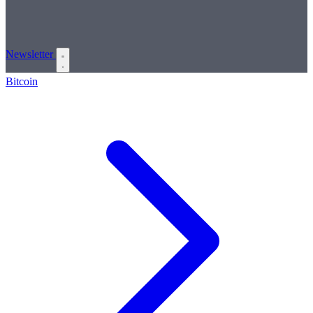
Newsletter
Bitcoin