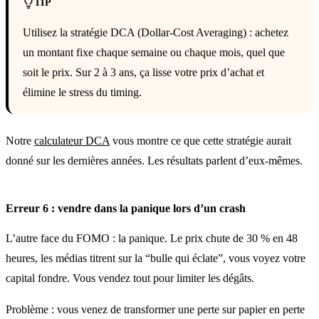
TIP
Utilisez la stratégie DCA (Dollar-Cost Averaging) : achetez
un montant fixe chaque semaine ou chaque mois, quel que
soit le prix. Sur 2 à 3 ans, ça lisse votre prix d’achat et
élimine le stress du timing.
Notre
calculateur DCA
vous montre ce que cette stratégie aurait
donné sur les dernières années. Les résultats parlent d’eux-mêmes.
Erreur 6 : vendre dans la panique lors d’un crash
L’autre face du FOMO : la panique. Le prix chute de 30 % en 48
heures, les médias titrent sur la “bulle qui éclate”, vous voyez votre
capital fondre. Vous vendez tout pour limiter les dégâts.
Problème : vous venez de transformer une perte sur papier en perte