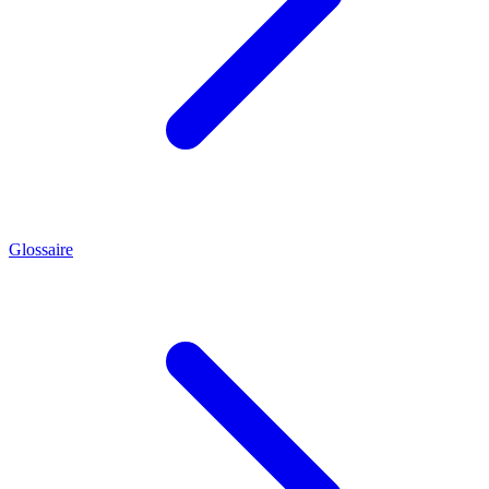
Glossaire