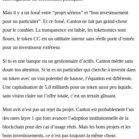
Mais il y a un fossé entre “projet sérieux” et “bon investissement
pour un particulier”. Et ce fossé, Canton ne fait pas grand-chose
pour le combler. La transparence est faible, les tokenomics sont
floues, le token CC est un utilitaire interne sans réelle porte d’entrée
pour un investisseur extérieur.
Si tu es une banque ou un gestionnaire d’actifs, Canton mérite sans
doute ton attention. Si tu es un particulier qui cherche à investir dans
un token avec un vrai potentiel de hausse, l’équation est différente.
Une capitalisation de 5,8 milliards pour un token aussi peu liquide,
sans vision claire sur l’offre totale, c’est un terrain glissant.
Mon avis n’est pas un rejet du projet. Canton est probablement l’un
des rares layer 1 qui font avancer l’adoption institutionnelle de la
blockchain pour des cas d’usage réels. Mais les bons projets et les
bons investissements, ce n’est pas toujours la même chose.