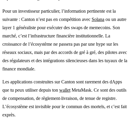
Pour un investisseur particulier, l’information pertinente est la
suivante : Canton n’est pas en compétition avec
Solana
ou un autre
layer 1 généraliste pour exécuter des swaps de memecoins. Son
marché, c’est l’infrastructure financière institutionnelle. La
croissance de l’écosystème ne passera pas par une hype sur les
réseaux sociaux, mais par des accords de gré à gré, des pilotes avec
des régulateurs et des intégrations silencieuses dans les tuyaux de la
finance mondiale.
Les applications construites sur Canton sont rarement des dApps
que tu peux utiliser depuis ton
wallet
MetaMask. Ce sont des outils
de compensation, de règlement-livraison, de tenue de registre.
L’écosystème est invisible pour le commun des mortels, et c’est fait
exprès.