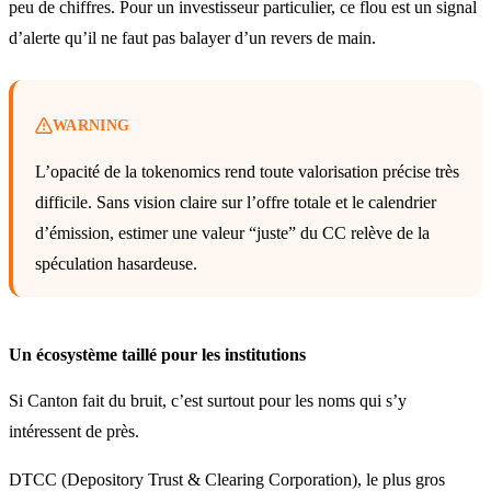
peu de chiffres. Pour un investisseur particulier, ce flou est un signal
d’alerte qu’il ne faut pas balayer d’un revers de main.
WARNING
L’opacité de la tokenomics rend toute valorisation précise très
difficile. Sans vision claire sur l’offre totale et le calendrier
d’émission, estimer une valeur “juste” du CC relève de la
spéculation hasardeuse.
Un écosystème taillé pour les institutions
Si Canton fait du bruit, c’est surtout pour les noms qui s’y
intéressent de près.
DTCC (Depository Trust & Clearing Corporation), le plus gros