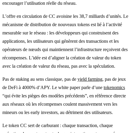
encourager l’utilisation réelle du réseau.
L’offre en circulation de CC avoisine les 38,7 milliards d’unités. Le
mécanisme de distribution de nouveaux tokens est lié à l’activité
mesurable sur le réseau : les développeurs qui construisent des
applications, les utilisateurs qui génèrent des transactions et les
opérateurs de nœuds qui maintiennent l’infrastructure reçoivent des
récompenses. L’idée est d’aligner la création de valeur du token
avec la création de valeur du réseau, pas avec la spéculation.
Pas de staking au sens classique, pas de
yield farming
, pas de jeux
de DeFi à 4000% d’APY. Le white paper parle d’une
tokenomics
“qui évite les pièges des modèles précédents”, en référence directe
aux réseaux où les récompenses coulent massivement vers les
mineurs ou les early investors, au détriment des utilisateurs.
Le token CC sert de carburant : chaque transaction, chaque