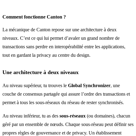
Comment fonctionne Canton ?
La mécanique de Canton repose sur une architecture à deux
niveaux. C’est ce qui lui permet d’avaler un grand nombre de
transactions sans perdre en interopérabilité entre les applications,
tout en gardant la privacy au centre du design.
Une architecture à deux niveaux
Au niveau supérieur, tu trouves le
Global Synchronizer
, une
couche de consensus partagée qui assure l’ordre des transactions et
permet à tous les sous-réseaux du réseau de rester synchronisés.
Au niveau inférieur, tu as des
sous-réseaux
(ou domaines), chacun
géré par un ensemble de nœuds. Chaque sous-réseau peut définir ses
propres règles de gouvernance et de privacy. Un établissement