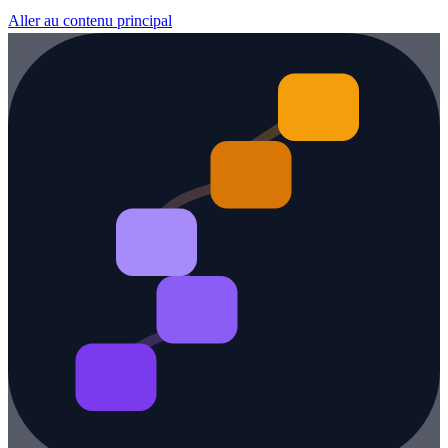
Aller au contenu principal