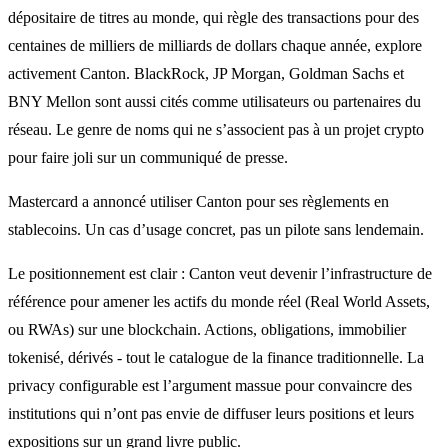
dépositaire de titres au monde, qui règle des transactions pour des
centaines de milliers de milliards de dollars chaque année, explore
activement Canton. BlackRock, JP Morgan, Goldman Sachs et
BNY Mellon sont aussi cités comme utilisateurs ou partenaires du
réseau. Le genre de noms qui ne s’associent pas à un projet crypto
pour faire joli sur un communiqué de presse.
Mastercard a annoncé utiliser Canton pour ses règlements en
stablecoins. Un cas d’usage concret, pas un pilote sans lendemain.
Le positionnement est clair : Canton veut devenir l’infrastructure de
référence pour amener les actifs du monde réel (Real World Assets,
ou RWAs) sur une blockchain. Actions, obligations, immobilier
tokenisé, dérivés - tout le catalogue de la finance traditionnelle. La
privacy configurable est l’argument massue pour convaincre des
institutions qui n’ont pas envie de diffuser leurs positions et leurs
expositions sur un grand livre public.