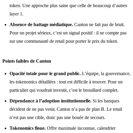
token. Une approche plus saine que celle de beaucoup d’autres
layer 1.
Absence de battage médiatique.
Canton ne fait pas de bruit.
Pour un projet sérieux, c’est un signal positif : il ne compte pas
sur une communauté de retail pour porter le prix du token.
Points faibles de Canton
Opacité totale pour le grand public.
L’équipe, la gouvernance,
les tokenomics détaillées : tout est difficile à trouver. Pour un
particulier qui voudrait investir, c’est le brouillard complet.
Dépendance à l’adoption institutionnelle.
Si les banques
décident de ne pas venir, Canton n’a pas de plan B. Le retail
n’est pas une cible, donc pas une bouée de secours.
Tokenomics floue.
Offre maximale inconnue, calendrier