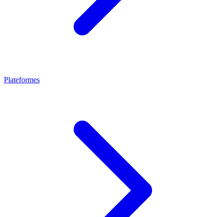
Plateformes