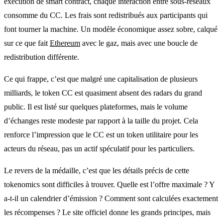
exécution de smart contract, chaque interaction entre sous-réseaux
consomme du CC. Les frais sont redistribués aux participants qui
font tourner la machine. Un modèle économique assez sobre, calqué
sur ce que fait
Ethereum
avec le gaz, mais avec une boucle de
redistribution différente.
Ce qui frappe, c’est que malgré une capitalisation de plusieurs
milliards, le token CC est quasiment absent des radars du grand
public. Il est listé sur quelques plateformes, mais le volume
d’échanges reste modeste par rapport à la taille du projet. Cela
renforce l’impression que le CC est un token utilitaire pour les
acteurs du réseau, pas un actif spéculatif pour les particuliers.
Le revers de la médaille, c’est que les détails précis de cette
tokenomics sont difficiles à trouver. Quelle est l’offre maximale ? Y
a-t-il un calendrier d’émission ? Comment sont calculées exactement
les récompenses ? Le site officiel donne les grands principes, mais