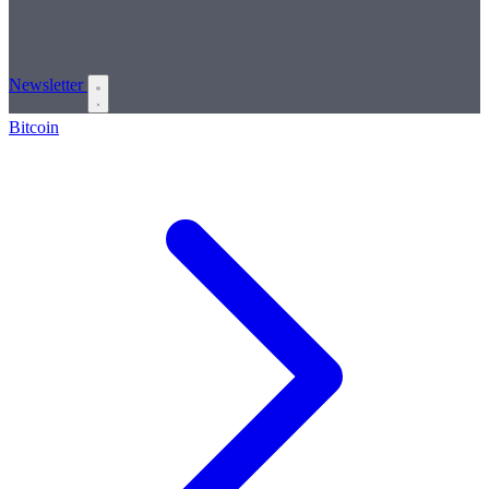
Newsletter
Bitcoin