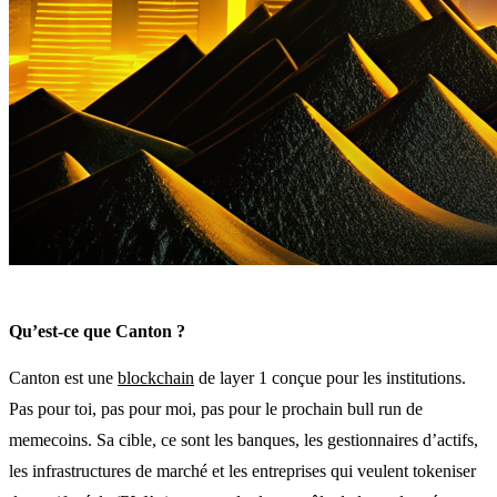
Qu’est-ce que Canton ?
Canton est une
blockchain
de layer 1 conçue pour les institutions.
Pas pour toi, pas pour moi, pas pour le prochain bull run de
memecoins. Sa cible, ce sont les banques, les gestionnaires d’actifs,
les infrastructures de marché et les entreprises qui veulent tokeniser