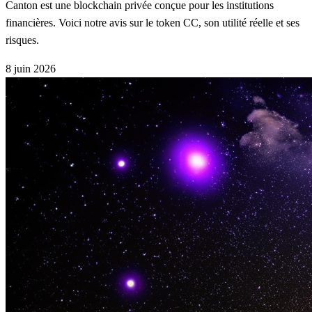
Canton est une blockchain privée conçue pour les institutions
financières. Voici notre avis sur le token CC, son utilité réelle et ses
risques.
8 juin 2026