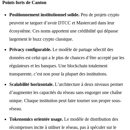
Points forts de Canton
Positionnement institutionnel solide.
Peu de projets crypto
peuvent se targuer d’avoir DTCC et Mastercard dans leur
écosystème. Ces noms apportent une crédibilité qui dépasse
largement le buzz crypto classique.
Privacy configurable.
Le modèle de partage sélectif des
données est celui qui a le plus de chances d’être accepté par les
régulateurs et les banques. Une blockchain totalement
transparente, c’est non pour la plupart des institutions.
Scalabilité horizontale.
L’architecture à deux niveaux permet
d’augmenter les capacités du réseau sans engorger une chaîne
unique. Chaque institution peut faire tourner son propre sous-
réseau.
Tokenomics orientée usage.
Le modèle de distribution des
récompenses incite à utiliser le réseau, pas à spéculer sur le