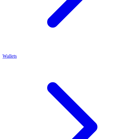
Wallets