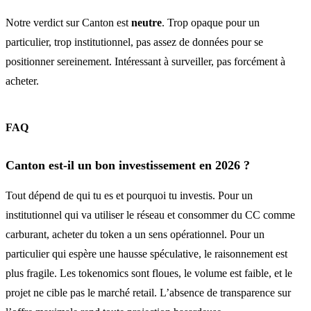
Notre verdict sur Canton est
neutre
. Trop opaque pour un
particulier, trop institutionnel, pas assez de données pour se
positionner sereinement. Intéressant à surveiller, pas forcément à
acheter.
FAQ
Canton est-il un bon investissement en 2026 ?
Tout dépend de qui tu es et pourquoi tu investis. Pour un
institutionnel qui va utiliser le réseau et consommer du CC comme
carburant, acheter du token a un sens opérationnel. Pour un
particulier qui espère une hausse spéculative, le raisonnement est
plus fragile. Les tokenomics sont floues, le volume est faible, et le
projet ne cible pas le marché retail. L’absence de transparence sur