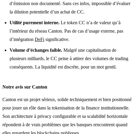
d’émission non documenté. Sans ces infos, impossible d’évaluer
la dilution potentielle d’un achat de CC.
Utilité purement interne.
Le token CC n’a de valeur qu’à
l’intérieur du réseau Canton. Pas de cas d’usage externe, pas
d’intégration
DeFi
significative.
Volume d’échanges faible.
Malgré une capitalisation de
plusieurs milliards, le CC peine à attirer des volumes de trading
conséquents. La liquidité est discrète, pour un mot gentil.
Notre avis sur Canton
Canton est un projet sérieux, solide techniquement et bien positionné
pour jouer un rôle dans la tokenisation de la finance institutionnelle.
Son architecture à privacy configurable et sa scalabilité horizontale
répondent à de vrais problèmes que les banques rencontrent quand
elles regardent les blockchains publiques.