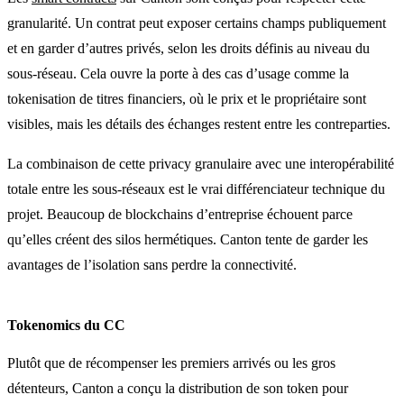
granularité. Un contrat peut exposer certains champs publiquement
et en garder d’autres privés, selon les droits définis au niveau du
sous-réseau. Cela ouvre la porte à des cas d’usage comme la
tokenisation de titres financiers, où le prix et le propriétaire sont
visibles, mais les détails des échanges restent entre les contreparties.
La combinaison de cette privacy granulaire avec une interopérabilité
totale entre les sous-réseaux est le vrai différenciateur technique du
projet. Beaucoup de blockchains d’entreprise échouent parce
qu’elles créent des silos hermétiques. Canton tente de garder les
avantages de l’isolation sans perdre la connectivité.
Tokenomics du CC
Plutôt que de récompenser les premiers arrivés ou les gros
détenteurs, Canton a conçu la distribution de son token pour