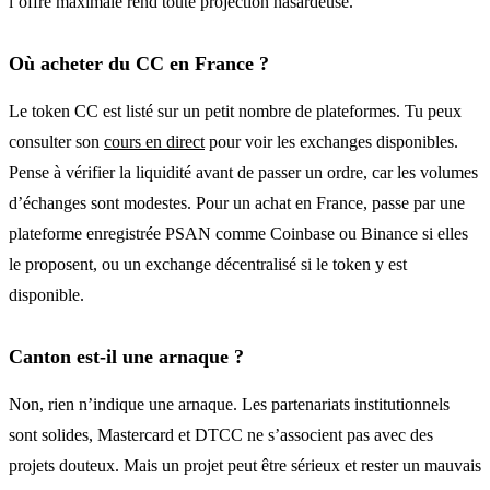
l’offre maximale rend toute projection hasardeuse.
Où acheter du CC en France ?
Le token CC est listé sur un petit nombre de plateformes. Tu peux
consulter son
cours en direct
pour voir les exchanges disponibles.
Pense à vérifier la liquidité avant de passer un ordre, car les volumes
d’échanges sont modestes. Pour un achat en France, passe par une
plateforme enregistrée PSAN comme Coinbase ou Binance si elles
le proposent, ou un exchange décentralisé si le token y est
disponible.
Canton est-il une arnaque ?
Non, rien n’indique une arnaque. Les partenariats institutionnels
sont solides, Mastercard et DTCC ne s’associent pas avec des
projets douteux. Mais un projet peut être sérieux et rester un mauvais