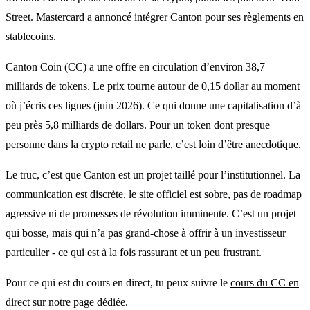
Street. Mastercard a annoncé intégrer Canton pour ses règlements en
stablecoins.
Canton Coin (CC) a une offre en circulation d’environ 38,7
milliards de tokens. Le prix tourne autour de 0,15 dollar au moment
où j’écris ces lignes (juin 2026). Ce qui donne une capitalisation d’à
peu près 5,8 milliards de dollars. Pour un token dont presque
personne dans la crypto retail ne parle, c’est loin d’être anecdotique.
Le truc, c’est que Canton est un projet taillé pour l’institutionnel. La
communication est discrète, le site officiel est sobre, pas de roadmap
agressive ni de promesses de révolution imminente. C’est un projet
qui bosse, mais qui n’a pas grand-chose à offrir à un investisseur
particulier - ce qui est à la fois rassurant et un peu frustrant.
Pour ce qui est du cours en direct, tu peux suivre le
cours du CC en
direct
sur notre page dédiée.