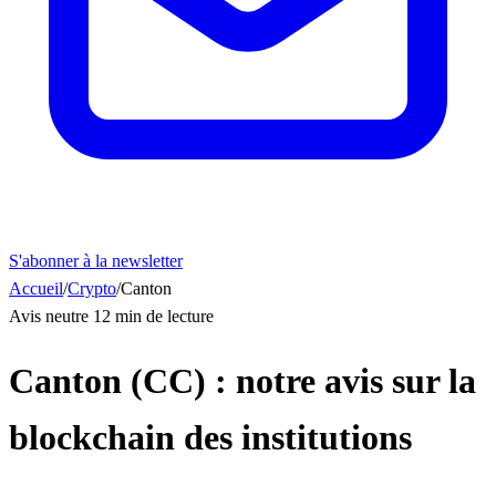
S'abonner à la newsletter
Accueil
/
Crypto
/
Canton
Avis neutre
12 min de lecture
Canton (CC) : notre avis sur la
blockchain des institutions