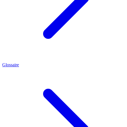
Glossaire