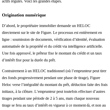
actifs régulés. Voici les grandes étapes.
Origination numérique
D’abord, le propriétaire immobilier demande un HELOC
directement sur le site de Figure. Le processus est entièrement en
ligne : soumission de documents, vérification d’identité, évaluation
automatisée de la propriété et du crédit via intelligence artificielle.
Une fois approuvé, le prêteur fixe le montant du crédit et un taux
d’intérêt fixe pour la durée du prêt.
Contrairement à un HELOC traditionnel (où l’emprunteur peut tirer
des fonds progressivement pendant une phase de tirage), Figure
Heloc verse l’intégralité du montant du prêt, déduction faite des frais
initiaux, à la clôture. L’emprunteur peut toutefois effectuer d’autres
tirages pendant une période de 2 à 5 ans, mais chaque nouveau
tirage se fera au taux d’intérêt en vigueur à ce moment-là, et non au