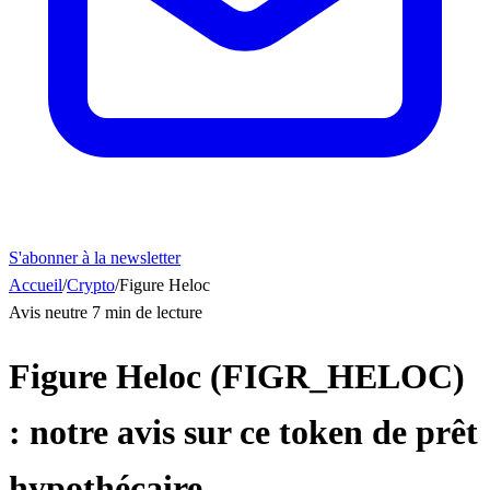
S'abonner à la newsletter
Accueil
/
Crypto
/
Figure Heloc
Avis neutre
7 min de lecture
Figure Heloc (FIGR_HELOC)
: notre avis sur ce token de prêt
hypothécaire