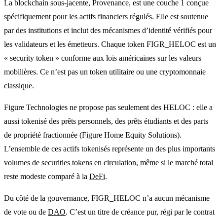
La blockchain sous-jacente, Provenance, est une couche 1 conçue
spécifiquement pour les actifs financiers régulés. Elle est soutenue
par des institutions et inclut des mécanismes d’identité vérifiés pour
les validateurs et les émetteurs. Chaque token FIGR_HELOC est un
« security token » conforme aux lois américaines sur les valeurs
mobilières. Ce n’est pas un token utilitaire ou une cryptomonnaie
classique.
Figure Technologies ne propose pas seulement des HELOC : elle a
aussi tokenisé des prêts personnels, des prêts étudiants et des parts
de propriété fractionnée (Figure Home Equity Solutions).
L’ensemble de ces actifs tokenisés représente un des plus importants
volumes de securities tokens en circulation, même si le marché total
reste modeste comparé à la
DeFi
.
Du côté de la gouvernance, FIGR_HELOC n’a aucun mécanisme
de vote ou de
DAO
. C’est un titre de créance pur, régi par le contrat