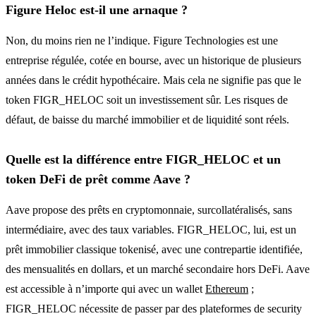
Figure Heloc est-il une arnaque ?
Non, du moins rien ne l’indique. Figure Technologies est une
entreprise régulée, cotée en bourse, avec un historique de plusieurs
années dans le crédit hypothécaire. Mais cela ne signifie pas que le
token FIGR_HELOC soit un investissement sûr. Les risques de
défaut, de baisse du marché immobilier et de liquidité sont réels.
Quelle est la différence entre FIGR_HELOC et un
token DeFi de prêt comme Aave ?
Aave propose des prêts en cryptomonnaie, surcollatéralisés, sans
intermédiaire, avec des taux variables. FIGR_HELOC, lui, est un
prêt immobilier classique tokenisé, avec une contrepartie identifiée,
des mensualités en dollars, et un marché secondaire hors DeFi. Aave
est accessible à n’importe qui avec un wallet
Ethereum
;
FIGR_HELOC nécessite de passer par des plateformes de security