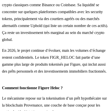
crypto classiques comme Binance ou Coinbase. Sa liquidité se
concentre sur quelques plateformes compatibles avec les security
tokens, principalement via des courtiers agréés ou des marchés
alternatifs comme Uphold (qui liste un certain nombre de ces actifs).
Ça reste un investissement très marginal au sein du marché crypto
global.
En 2026, le projet continue d’évoluer, mais les volumes d’échange
restent confidentiels. Le token FIGR_HELOC fait partie d’une
gamme plus large de produits tokenisés par Figure, qui inclut aussi
des prêts personnels et des investissements immobiliers fractionnés.
Comment fonctionne Figure Heloc ?
Le mécanisme repose sur la tokenisation d’un prêt hypothécaire sur
la blockchain Provenance, une couche de base conçue pour les