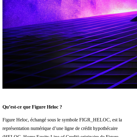
Qu’est-ce que Figure Heloc ?
Figure Heloc, échangé sous le symbole FIGR_HELOC, est la
représentation numérique d’une ligne de crédit hypothécaire
(HELOC, Home Equity Line of Credit) originaire de Figure