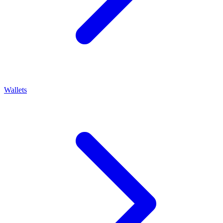
Wallets