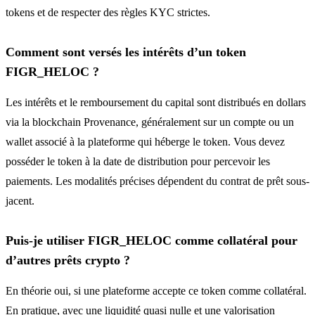
tokens et de respecter des règles KYC strictes.
Comment sont versés les intérêts d’un token
FIGR_HELOC ?
Les intérêts et le remboursement du capital sont distribués en dollars
via la blockchain Provenance, généralement sur un compte ou un
wallet associé à la plateforme qui héberge le token. Vous devez
posséder le token à la date de distribution pour percevoir les
paiements. Les modalités précises dépendent du contrat de prêt sous-
jacent.
Puis-je utiliser FIGR_HELOC comme collatéral pour
d’autres prêts crypto ?
En théorie oui, si une plateforme accepte ce token comme collatéral.
En pratique, avec une liquidité quasi nulle et une valorisation