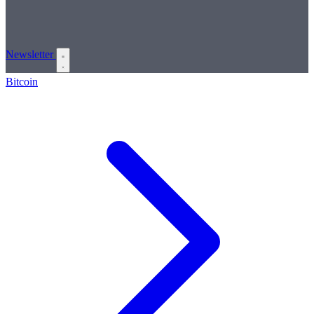
Newsletter
Bitcoin