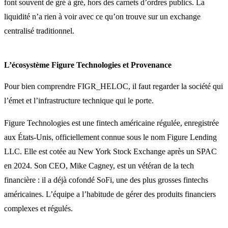
font souvent de gré à gré, hors des carnets d’ordres publics. La
liquidité n’a rien à voir avec ce qu’on trouve sur un exchange
centralisé traditionnel.
L’écosystème Figure Technologies et Provenance
Pour bien comprendre FIGR_HELOC, il faut regarder la société qui
l’émet et l’infrastructure technique qui le porte.
Figure Technologies est une fintech américaine régulée, enregistrée
aux États-Unis, officiellement connue sous le nom Figure Lending
LLC. Elle est cotée au New York Stock Exchange après un SPAC
en 2024. Son CEO, Mike Cagney, est un vétéran de la tech
financière : il a déjà cofondé SoFi, une des plus grosses fintechs
américaines. L’équipe a l’habitude de gérer des produits financiers
complexes et régulés.