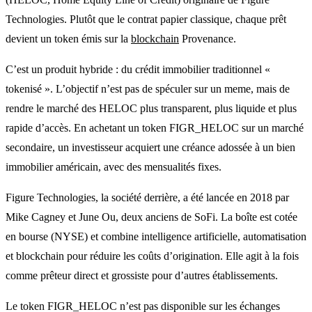
Technologies. Plutôt que le contrat papier classique, chaque prêt
devient un token émis sur la
blockchain
Provenance.
C’est un produit hybride : du crédit immobilier traditionnel «
tokenisé ». L’objectif n’est pas de spéculer sur un meme, mais de
rendre le marché des HELOC plus transparent, plus liquide et plus
rapide d’accès. En achetant un token FIGR_HELOC sur un marché
secondaire, un investisseur acquiert une créance adossée à un bien
immobilier américain, avec des mensualités fixes.
Figure Technologies, la société derrière, a été lancée en 2018 par
Mike Cagney et June Ou, deux anciens de SoFi. La boîte est cotée
en bourse (NYSE) et combine intelligence artificielle, automatisation
et blockchain pour réduire les coûts d’origination. Elle agit à la fois
comme prêteur direct et grossiste pour d’autres établissements.
Le token FIGR_HELOC n’est pas disponible sur les échanges