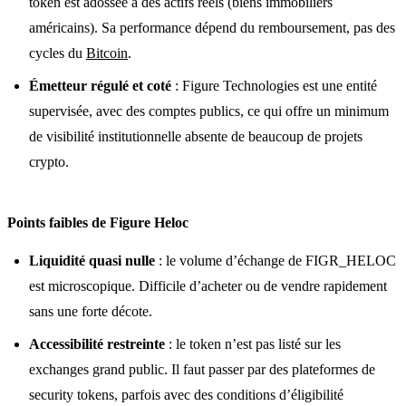
token est adossée à des actifs réels (biens immobiliers
américains). Sa performance dépend du remboursement, pas des
cycles du
Bitcoin
.
Émetteur régulé et coté
: Figure Technologies est une entité
supervisée, avec des comptes publics, ce qui offre un minimum
de visibilité institutionnelle absente de beaucoup de projets
crypto.
Points faibles de Figure Heloc
Liquidité quasi nulle
: le volume d’échange de FIGR_HELOC
est microscopique. Difficile d’acheter ou de vendre rapidement
sans une forte décote.
Accessibilité restreinte
: le token n’est pas listé sur les
exchanges grand public. Il faut passer par des plateformes de
security tokens, parfois avec des conditions d’éligibilité