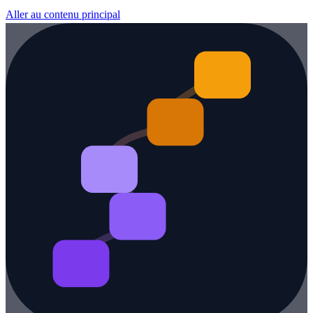
Aller au contenu principal