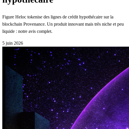
Figure Heloc tokenise des lignes de crédit hypothécaire sur la
blockchain Provenance. Un produit innovant mais très niche et peu
liquide : notre avis complet.
5 juin 2026