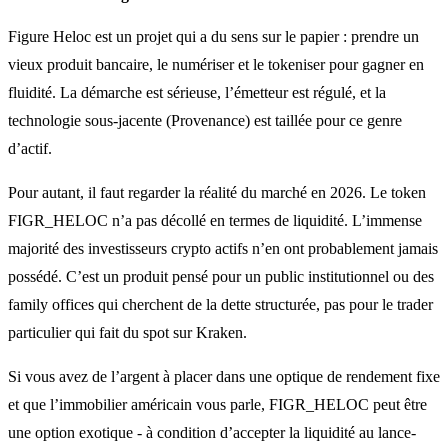
Figure Heloc est un projet qui a du sens sur le papier : prendre un
vieux produit bancaire, le numériser et le tokeniser pour gagner en
fluidité. La démarche est sérieuse, l’émetteur est régulé, et la
technologie sous-jacente (Provenance) est taillée pour ce genre
d’actif.
Pour autant, il faut regarder la réalité du marché en 2026. Le token
FIGR_HELOC n’a pas décollé en termes de liquidité. L’immense
majorité des investisseurs crypto actifs n’en ont probablement jamais
possédé. C’est un produit pensé pour un public institutionnel ou des
family offices qui cherchent de la dette structurée, pas pour le trader
particulier qui fait du spot sur Kraken.
Si vous avez de l’argent à placer dans une optique de rendement fixe
et que l’immobilier américain vous parle, FIGR_HELOC peut être
une option exotique - à condition d’accepter la liquidité au lance-