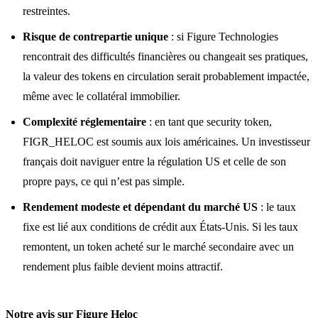
restreintes.
Risque de contrepartie unique
: si Figure Technologies
rencontrait des difficultés financières ou changeait ses pratiques,
la valeur des tokens en circulation serait probablement impactée,
même avec le collatéral immobilier.
Complexité réglementaire
: en tant que security token,
FIGR_HELOC est soumis aux lois américaines. Un investisseur
français doit naviguer entre la régulation US et celle de son
propre pays, ce qui n’est pas simple.
Rendement modeste et dépendant du marché US
: le taux
fixe est lié aux conditions de crédit aux États-Unis. Si les taux
remontent, un token acheté sur le marché secondaire avec un
rendement plus faible devient moins attractif.
Notre avis sur Figure Heloc