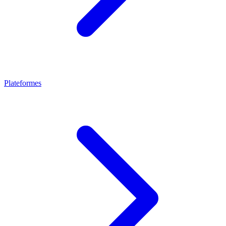
Plateformes