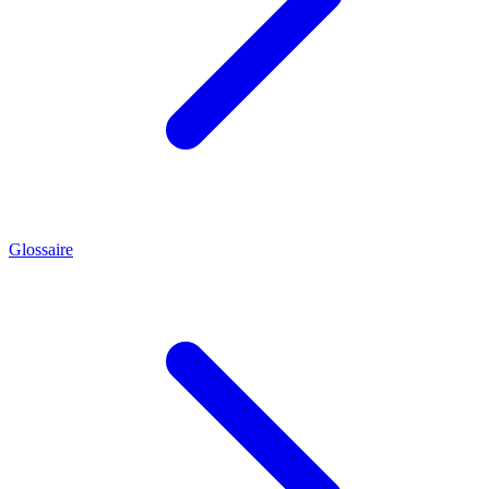
Glossaire