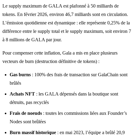
Le supply maximum de GALA est plafonné à 50 milliards de
tokens. En février 2026, environ 46,7 milliards sont en circulation.
L’émission quotidienne est dynamique : elle représente 0,25% de la
différence entre le supply total et le supply maximum, soit environ 7
à 8 millions de GALA par jour.
Pour compenser cette inflation, Gala a mis en place plusieurs
vecteurs de burn (destruction définitive de tokens) :
Gas burns
: 100% des frais de transaction sur GalaChain sont
brûlés
Achats NFT
: les GALA dépensés dans la boutique sont
détruits, pas recyclés
Frais de noeuds
: toutes les commissions liées aux Founder’s
Nodes sont brûlées
Burn massif historique
: en mai 2023, l’équipe a brûlé 20,9