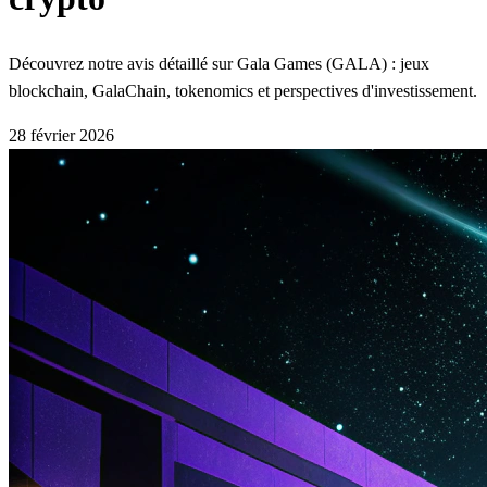
Découvrez notre avis détaillé sur Gala Games (GALA) : jeux
blockchain, GalaChain, tokenomics et perspectives d'investissement.
28 février 2026