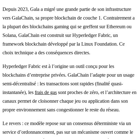
Depuis 2023, Gala a migré une grande partie de son infrastructure
vers GalaChain, sa propre blockchain de couche 1. Contrairement a
la plupart des blockchains gaming qui se greffent sur Ethereum ou
Solana, GalaChain est construit sur Hyperledger Fabric, un
framework blockchain développé par la Linux Foundation. Ce
choix technique a des conséquences directes.
Hyperledger Fabric est à l’origine un outil conçu pour les
blockchains d’entreprise privées. GalaChain l’adapte pour un usage
semi-décentralisé : les transactions sont rapides (finalité quasi-
instantanée), les
frais de gas
sont proches de zéro, et l’architecture en
canaux permet de cloisonner chaque jeu ou application dans son
propre environnement sans congestionner le reste du réseau.
Le revers : ce modèle repose sur un consensus déterministe via un
service d’ordonnancement, pas sur un mécanisme ouvert comme le