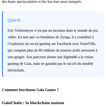
des hauts spectaculaires et des bas tout aussi marqués.
NOTE
Eric Schiermeyer n’est pas un inconnu dans le monde du jeu
vidéo. En tant que co-fondateur de Zynga, il a contribué à
l’explosion du social gaming sur Facebook avec FarmVille,
qui comptait plus de 80 millions de joueurs actifs mensuels à
son apogée. Son parcours donne une légitimité a la vision
gaming de Gala, mais ne garantit pas le succès du modèle
blockchain.
Comment fonctionne Gala Games ?
GalaChain : la blockchain maison