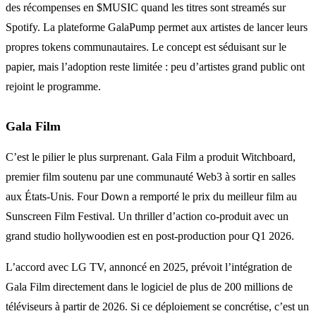
des récompenses en $MUSIC quand les titres sont streamés sur
Spotify. La plateforme GalaPump permet aux artistes de lancer leurs
propres tokens communautaires. Le concept est séduisant sur le
papier, mais l’adoption reste limitée : peu d’artistes grand public ont
rejoint le programme.
Gala Film
C’est le pilier le plus surprenant. Gala Film a produit Witchboard,
premier film soutenu par une communauté Web3 à sortir en salles
aux États-Unis. Four Down a remporté le prix du meilleur film au
Sunscreen Film Festival. Un thriller d’action co-produit avec un
grand studio hollywoodien est en post-production pour Q1 2026.
L’accord avec LG TV, annoncé en 2025, prévoit l’intégration de
Gala Film directement dans le logiciel de plus de 200 millions de
téléviseurs à partir de 2026. Si ce déploiement se concrétise, c’est un