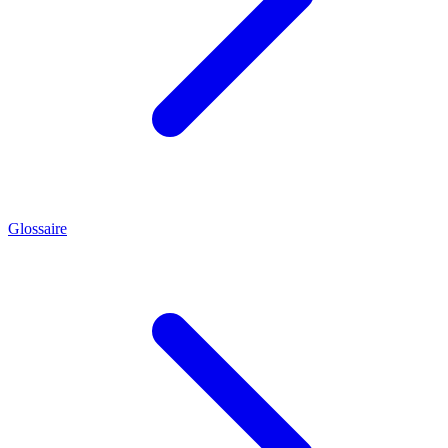
Glossaire