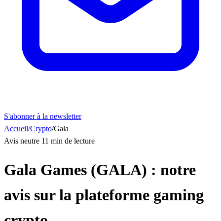
S'abonner à la newsletter
Accueil
/
Crypto
/
Gala
Avis neutre
11 min de lecture
Gala Games (GALA) : notre
avis sur la plateforme gaming
crypto