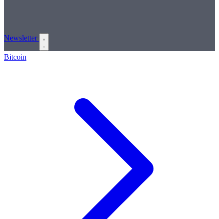
Newsletter
Bitcoin