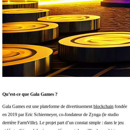
Qu’est-ce que Gala Games ?
Gala Games est une plateforme de divertissement
blockchain
fondée
en 2019 par Eric Schiermeyer, co-fondateur de Zynga (le studio
derrière FarmVille). Le projet part d’un constat simple : dans le jeu