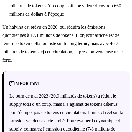
milliards de tokens d’un coup, soit une valeur d’environ 660
millions de dollars à l’époque
Un
halving
est prévu en 2026, qui réduira les émissions
quotidiennes à 17,1 millions de tokens. L’objectif affiché est de
rendre le token déflationniste sur le long terme, mais avec 46,7
milliards de tokens déjà en circulation, la pression vendeuse reste
forte.
IMPORTANT
Le burn de mai 2023 (20,9 milliards de tokens) a réduit le
supply total d’un coup, mais il s’agissait de tokens détenus
par l’équipe, pas de tokens en circulation. L’impact réel sur la
pression vendeuse a été limité. Pour évaluer la dynamique du
supply, comparez l’émission quotidienne (7-8 millions de