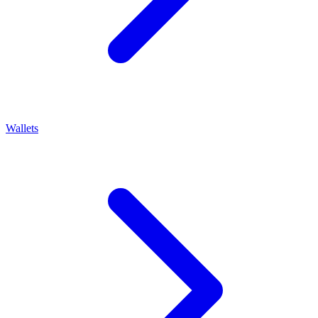
Wallets