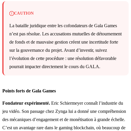
CAUTION
La bataille juridique entre les cofondateurs de Gala Games
n’est pas résolue. Les accusations mutuelles de détournement
de fonds et de mauvaise gestion créent une incertitude forte
sur la gouvernance du projet. Avant d’investir, suivez
l’évolution de cette procédure : une résolution défavorable
pourrait impacter directement le cours du GALA.
Points forts de Gala Games
Fondateur expérimenté.
Eric Schiermeyer connaît l’industrie du
jeu vidéo. Son passage chez Zynga lui a donné une compréhension
des mécaniques d’engagement et de monétisation à grande échelle.
C’est un avantage rare dans le gaming blockchain, où beaucoup de