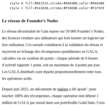
    style H fill:#0E1525,stroke:#94A3B8,color:#94A3B8

Le réseau de Founder’s Nodes
Le réseau décentralisé de Gala repose sur 50 000 Founder’s Nodes,
des licences vendues aux utilisateurs qui font tourner un logiciel sur
leur ordinateur. Ces noeuds contribuent à la validation du réseau et
reçoivent en échange des récompenses quotidiennes en GALA,
calculées via un système de points : chaque période de 6 heures
d’activité rapporte 1 point, soit un maximum de 4 points par jour.
Les GALA distribués sont répartis proportionnellement entre tous
les opérateurs actifs.
Depuis juin 2025, un mécanisme de
staking
a été ajouté : pour
toucher 100% des récompenses, chaque opérateur doit détenir 1
million de GALA par noeud dans son portefeuille GalaChain. Ceux