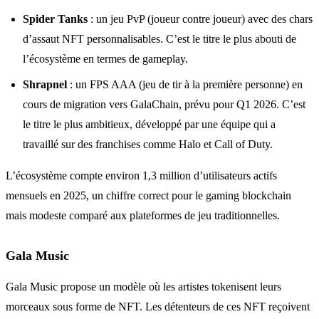
Spider Tanks
: un jeu PvP (joueur contre joueur) avec des chars
d’assaut NFT personnalisables. C’est le titre le plus abouti de
l’écosystème en termes de gameplay.
Shrapnel
: un FPS AAA (jeu de tir à la première personne) en
cours de migration vers GalaChain, prévu pour Q1 2026. C’est
le titre le plus ambitieux, développé par une équipe qui a
travaillé sur des franchises comme Halo et Call of Duty.
L’écosystème compte environ 1,3 million d’utilisateurs actifs
mensuels en 2025, un chiffre correct pour le gaming blockchain
mais modeste comparé aux plateformes de jeu traditionnelles.
Gala Music
Gala Music propose un modèle où les artistes tokenisent leurs
morceaux sous forme de NFT. Les détenteurs de ces NFT reçoivent