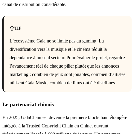
canal de distribution considérable.
TIP
L’écosystème Gala ne se limite pas au gaming. La
diversification vers la musique et le cinéma réduit la
dépendance à un seul secteur. Pour évaluer le projet, regardez
l’avancement réel de chaque pilier plutôt que les annonces
marketing : combien de jeux sont jouables, combien d’artistes
utilisent Gala Music, combien de films ont été distribués.
Le partenariat chinois
En 2025, GalaChain est devenue la première blockchain étrangère
intégrée à la Trusted Copyright Chain en Chine, ouvrant