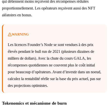
qui détiennent moins reçoivent des récompenses réduites
proportionnellement. Les opérateurs reçoivent aussi des NFT
aléatoires en bonus.
WARNING
Les licences Founder’s Node se sont vendues à des prix
élevés pendant le bull run de 2021 (plusieurs dizaines de
milliers de dollars). Avec la chute du cours GALA, les
récompenses quotidiennes ne couvrent plus le coût initial
pour beaucoup d’opérateurs. Avant d’investir dans un noeud,
calculez la rentabilité réelle sur la base du prix actuel, pas sur
des projections optimistes.
Tokenomics et mécanisme de burn