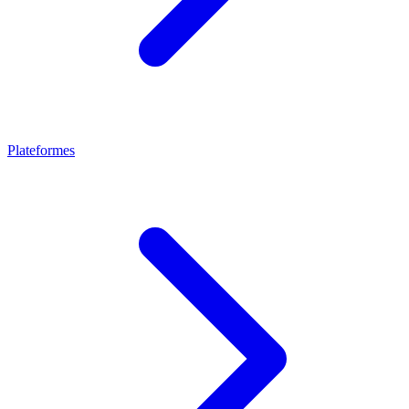
Plateformes