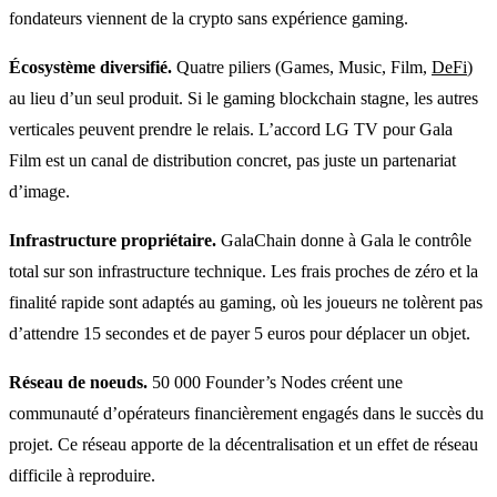
fondateurs viennent de la crypto sans expérience gaming.
Écosystème diversifié.
Quatre piliers (Games, Music, Film,
DeFi
)
au lieu d’un seul produit. Si le gaming blockchain stagne, les autres
verticales peuvent prendre le relais. L’accord LG TV pour Gala
Film est un canal de distribution concret, pas juste un partenariat
d’image.
Infrastructure propriétaire.
GalaChain donne à Gala le contrôle
total sur son infrastructure technique. Les frais proches de zéro et la
finalité rapide sont adaptés au gaming, où les joueurs ne tolèrent pas
d’attendre 15 secondes et de payer 5 euros pour déplacer un objet.
Réseau de noeuds.
50 000 Founder’s Nodes créent une
communauté d’opérateurs financièrement engagés dans le succès du
projet. Ce réseau apporte de la décentralisation et un effet de réseau
difficile à reproduire.