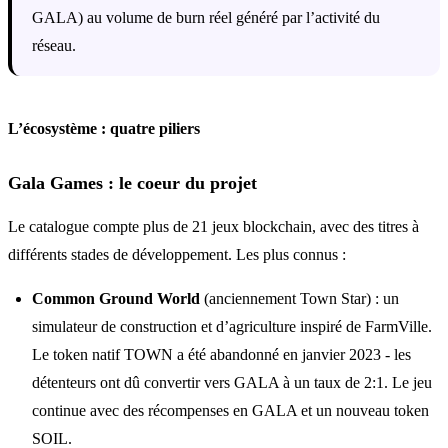
GALA) au volume de burn réel généré par l’activité du
réseau.
L’écosystème : quatre piliers
Gala Games : le coeur du projet
Le catalogue compte plus de 21 jeux blockchain, avec des titres à
différents stades de développement. Les plus connus :
Common Ground World
(anciennement Town Star) : un
simulateur de construction et d’agriculture inspiré de FarmVille.
Le token natif TOWN a été abandonné en janvier 2023 - les
détenteurs ont dû convertir vers GALA à un taux de 2:1. Le jeu
continue avec des récompenses en GALA et un nouveau token
SOIL.