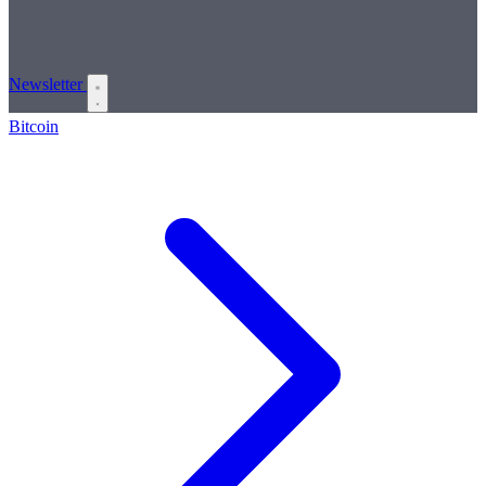
Newsletter
Bitcoin