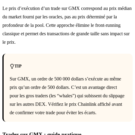
Le prix d’exécution d’un trade sur GMX correspond au prix médian
du market fourni par les oracles, pas au prix déterminé par la
profondeur de la pool. Cette approche élimine le front-running
classique et permet des transactions de grande taille sans impact sur
le prix.
TIP
Sur GMX, un ordre de 500 000 dollars s’exécute au même
prix qu’un ordre de 500 dollars. C’est un avantage direct
pour les gros traders (les “whales”) qui subissent du slippage
sur les autres DEX. Vérifiez le prix Chainlink affiché avant
de confirmer votre trade pour éviter les écarts.
Trader sur GMX : guide pratique