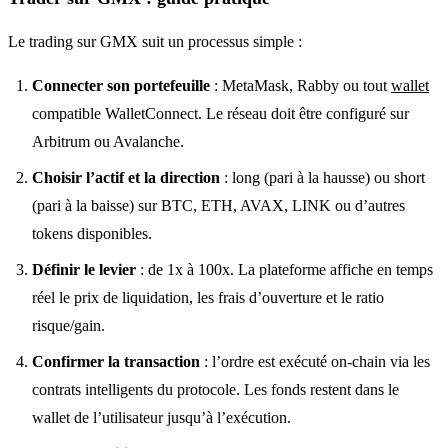
Le trading sur GMX suit un processus simple :
Connecter son portefeuille
: MetaMask, Rabby ou tout
wallet
compatible WalletConnect. Le réseau doit être configuré sur
Arbitrum ou Avalanche.
Choisir l’actif et la direction
: long (pari à la hausse) ou short
(pari à la baisse) sur BTC, ETH, AVAX, LINK ou d’autres
tokens disponibles.
Définir le levier
: de 1x à 100x. La plateforme affiche en temps
réel le prix de liquidation, les frais d’ouverture et le ratio
risque/gain.
Confirmer la transaction
: l’ordre est exécuté on-chain via les
contrats intelligents du protocole. Les fonds restent dans le
wallet de l’utilisateur jusqu’à l’exécution.