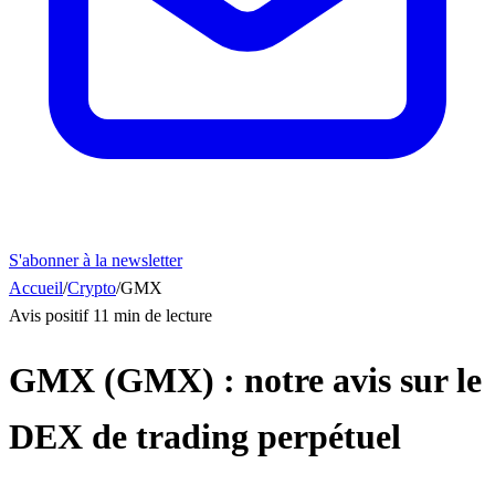
S'abonner à la newsletter
Accueil
/
Crypto
/
GMX
Avis positif
11 min de lecture
GMX (GMX) : notre avis sur le
DEX de trading perpétuel