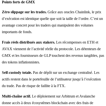
Points forts de GMX
Zéro slippage sur les trades.
Grâce aux oracles Chainlink, le prix
d’exécution est identique quelle que soit la taille de l’ordre. C’est un
avantage concret pour les traders qui manipulent des volumes
importants de fonds.
Frais réels distribués aux stakers.
Les récompenses en ETH et
AVAX viennent de l’activité réelle du protocole. Les détenteurs de
GMX et les fournisseurs de GLP touchent des revenus tangibles, pas
des tokens inflationnistes.
Self-custody totale.
Pas de dépôt sur un exchange centralisé. Les
actifs restent dans le portefeuille de l’utilisateur jusqu’à l’exécution
du trade. Pas de risque de faillite à la FTX.
Multi-chaîne actif.
Le déploiement sur Arbitrum et Avalanche
donne accès à deux écosystèmes blockchain avec des frais de