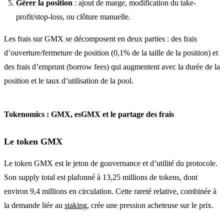
Gérer la position
: ajout de marge, modification du take-
profit/stop-loss, ou clôture manuelle.
Les frais sur GMX se décomposent en deux parties : des frais
d’ouverture/fermeture de position (0,1% de la taille de la position) et
des frais d’emprunt (borrow fees) qui augmentent avec la durée de la
position et le taux d’utilisation de la pool.
Tokenomics : GMX, esGMX et le partage des frais
Le token GMX
Le token GMX est le jeton de gouvernance et d’utilité du protocole.
Son supply total est plafonné à 13,25 millions de tokens, dont
environ 9,4 millions en circulation. Cette rareté relative, combinée à
la demande liée au
staking
, crée une pression acheteuse sur le prix.