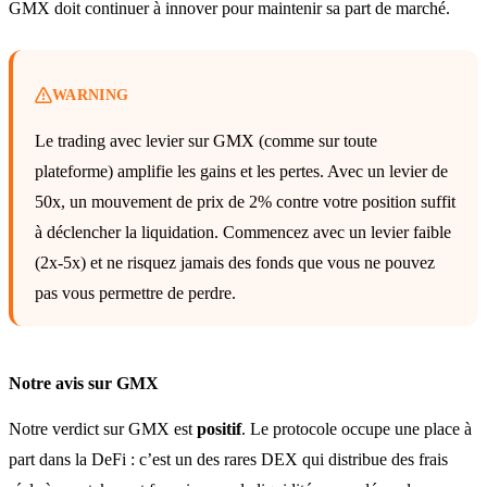
GMX doit continuer à innover pour maintenir sa part de marché.
WARNING
Le trading avec levier sur GMX (comme sur toute
plateforme) amplifie les gains et les pertes. Avec un levier de
50x, un mouvement de prix de 2% contre votre position suffit
à déclencher la liquidation. Commencez avec un levier faible
(2x-5x) et ne risquez jamais des fonds que vous ne pouvez
pas vous permettre de perdre.
Notre avis sur GMX
Notre verdict sur GMX est
positif
. Le protocole occupe une place à
part dans la DeFi : c’est un des rares DEX qui distribue des frais