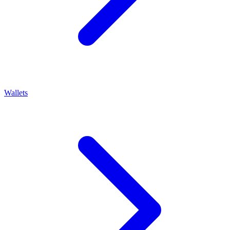
Wallets