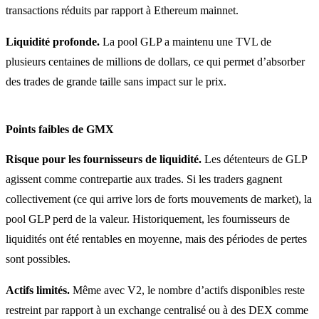
transactions réduits par rapport à Ethereum mainnet.
Liquidité profonde.
La pool GLP a maintenu une TVL de
plusieurs centaines de millions de dollars, ce qui permet d’absorber
des trades de grande taille sans impact sur le prix.
Points faibles de GMX
Risque pour les fournisseurs de liquidité.
Les détenteurs de GLP
agissent comme contrepartie aux trades. Si les traders gagnent
collectivement (ce qui arrive lors de forts mouvements de market), la
pool GLP perd de la valeur. Historiquement, les fournisseurs de
liquidités ont été rentables en moyenne, mais des périodes de pertes
sont possibles.
Actifs limités.
Même avec V2, le nombre d’actifs disponibles reste
restreint par rapport à un exchange centralisé ou à des DEX comme