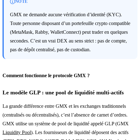
NOTE
GMX ne demande aucune vérification d’identité (KYC).
Toute personne disposant d’un portefeuille crypto compatible
(MetaMask, Rabby, WalletConnect) peut trader en quelques
secondes. C’est un vrai DEX au sens strict : pas de compte,
pas de dépôt centralisé, pas de custodian.
Comment fonctionne le protocole GMX ?
Le modèle GLP : une pool de liquidité multi-actifs
La grande différence entre GMX et les exchanges traditionnels
(centralisés ou décentralisés), c’est l’absence de carnet d’ordres.
GMX utilise un système de pool de liquidité appelé GLP (GMX
Liquidity Pool
). Les fournisseurs de liquidité déposent des actifs