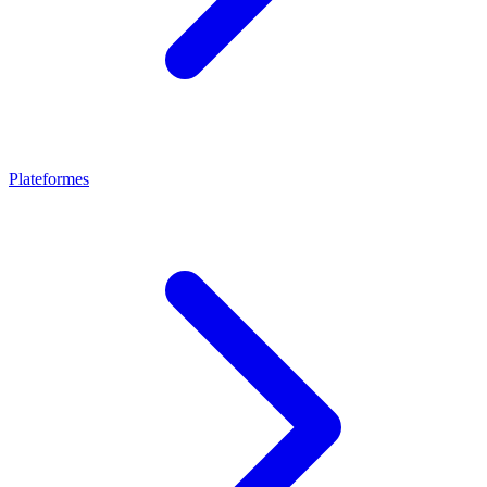
Plateformes