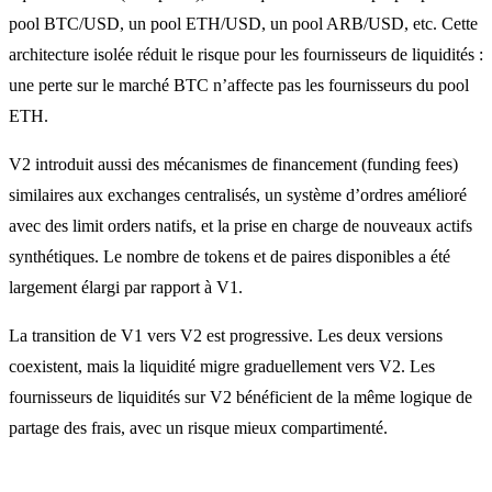
pool BTC/USD, un pool ETH/USD, un pool ARB/USD, etc. Cette
architecture isolée réduit le risque pour les fournisseurs de liquidités :
une perte sur le marché BTC n’affecte pas les fournisseurs du pool
ETH.
V2 introduit aussi des mécanismes de financement (funding fees)
similaires aux exchanges centralisés, un système d’ordres amélioré
avec des limit orders natifs, et la prise en charge de nouveaux actifs
synthétiques. Le nombre de tokens et de paires disponibles a été
largement élargi par rapport à V1.
La transition de V1 vers V2 est progressive. Les deux versions
coexistent, mais la liquidité migre graduellement vers V2. Les
fournisseurs de liquidités sur V2 bénéficient de la même logique de
partage des frais, avec un risque mieux compartimenté.