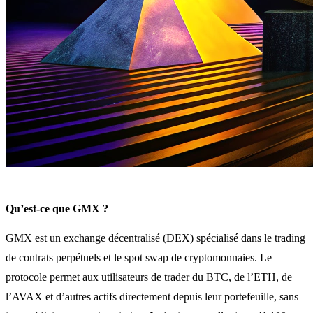
Qu’est-ce que GMX ?
GMX est un exchange décentralisé (DEX) spécialisé dans le trading
de contrats perpétuels et le spot swap de cryptomonnaies. Le
protocole permet aux utilisateurs de trader du BTC, de l’ETH, de
l’AVAX et d’autres actifs directement depuis leur portefeuille, sans