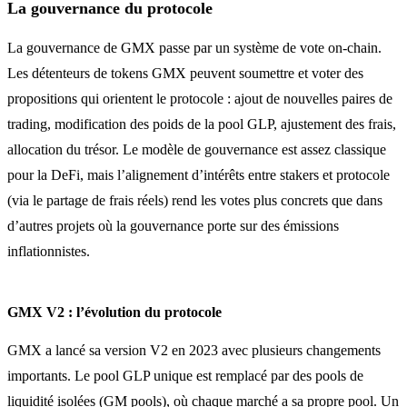
La gouvernance du protocole
La gouvernance de GMX passe par un système de vote on-chain.
Les détenteurs de tokens GMX peuvent soumettre et voter des
propositions qui orientent le protocole : ajout de nouvelles paires de
trading, modification des poids de la pool GLP, ajustement des frais,
allocation du trésor. Le modèle de gouvernance est assez classique
pour la DeFi, mais l’alignement d’intérêts entre stakers et protocole
(via le partage de frais réels) rend les votes plus concrets que dans
d’autres projets où la gouvernance porte sur des émissions
inflationnistes.
GMX V2 : l’évolution du protocole
GMX a lancé sa version V2 en 2023 avec plusieurs changements
importants. Le pool GLP unique est remplacé par des pools de
liquidité isolées (GM pools), où chaque marché a sa propre pool. Un