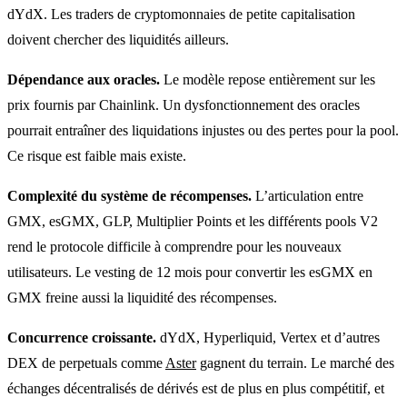
dYdX. Les traders de cryptomonnaies de petite capitalisation
doivent chercher des liquidités ailleurs.
Dépendance aux oracles.
Le modèle repose entièrement sur les
prix fournis par Chainlink. Un dysfonctionnement des oracles
pourrait entraîner des liquidations injustes ou des pertes pour la pool.
Ce risque est faible mais existe.
Complexité du système de récompenses.
L’articulation entre
GMX, esGMX, GLP, Multiplier Points et les différents pools V2
rend le protocole difficile à comprendre pour les nouveaux
utilisateurs. Le vesting de 12 mois pour convertir les esGMX en
GMX freine aussi la liquidité des récompenses.
Concurrence croissante.
dYdX, Hyperliquid, Vertex et d’autres
DEX de perpetuals comme
Aster
gagnent du terrain. Le marché des
échanges décentralisés de dérivés est de plus en plus compétitif, et