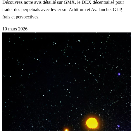
Découvrez notre avis détaillé sur GMX, le DEX décentralisé pour
trader des perpetuals avec levier sur Arbitrum et Avalanche. GLP,
frais et perspectives.
10 mars 2026