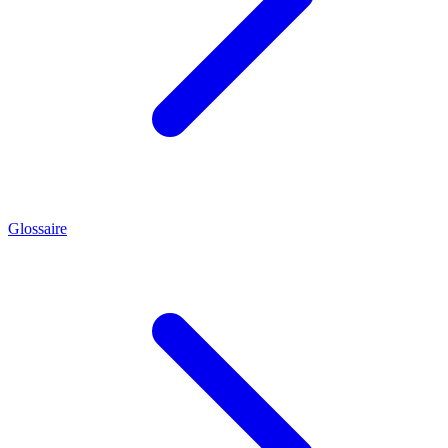
Glossaire