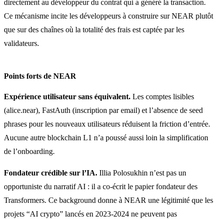
directement au développeur du contrat qui a généré la transaction.
Ce mécanisme incite les développeurs à construire sur NEAR plutôt
que sur des chaînes où la totalité des frais est captée par les
validateurs.
Points forts de NEAR
Expérience utilisateur sans équivalent.
Les comptes lisibles
(alice.near), FastAuth (inscription par email) et l’absence de seed
phrases pour les nouveaux utilisateurs réduisent la friction d’entrée.
Aucune autre blockchain L1 n’a poussé aussi loin la simplification
de l’onboarding.
Fondateur crédible sur l’IA.
Illia Polosukhin n’est pas un
opportuniste du narratif AI : il a co-écrit le papier fondateur des
Transformers. Ce background donne à NEAR une légitimité que les
projets “AI crypto” lancés en 2023-2024 ne peuvent pas