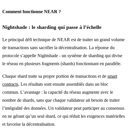
Comment fonctionne NEAR ?
Nightshade : le sharding qui passe à l’échelle
Le principal défi technique de NEAR est de traiter un grand volume
de transactions sans sacrifier la décentralisation. La réponse du
protocole s’appelle Nightshade - un système de sharding qui divise
le réseau en plusieurs fragments (shards) fonctionnant en parallèle.
Chaque shard traite sa propre portion de transactions et de
smart
contracts
. Les résultats sont ensuite assemblés dans un bloc
commun. L’avantage : la capacité du réseau augmente avec le
nombre de shards, sans que chaque validateur ait besoin de traiter
l’intégralité des données. Un validateur peut participer au consensus
en ne gérant qu’un seul shard, ce qui réduit les exigences matérielles
et favorise la décentralisation.