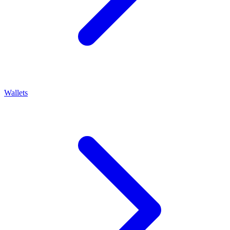
Wallets