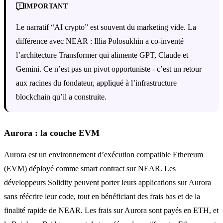
IMPORTANT
Le narratif “AI crypto” est souvent du marketing vide. La
différence avec NEAR : Illia Polosukhin a co-inventé
l’architecture Transformer qui alimente GPT, Claude et
Gemini. Ce n’est pas un pivot opportuniste - c’est un retour
aux racines du fondateur, appliqué à l’infrastructure
blockchain qu’il a construite.
Aurora : la couche EVM
Aurora est un environnement d’exécution compatible Ethereum
(EVM) déployé comme smart contract sur NEAR. Les
développeurs Solidity peuvent porter leurs applications sur Aurora
sans réécrire leur code, tout en bénéficiant des frais bas et de la
finalité rapide de NEAR. Les frais sur Aurora sont payés en ETH, et