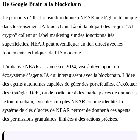
De Google Brain à la blockchain
Le parcours d’Illia Polosukhin donne à NEAR une légitimité unique
dans le croisement IA-blockchain. Là où la plupart des projets “AI
crypto” collent un label marketing sur des fonctionnalités
superficielles, NEAR peut revendiquer un lien direct avec les
fondements techniques de l’IA moderne.
L’initiative NEAR.ai, lancée en 2024, vise à développer un
écosystème d’agents IA qui interagissent avec la blockchain. L’idée :
des agents autonomes capables de gérer des portefeuilles, d’exécuter
des stratégies
DeFi
, ou de participer à des marketplaces de données -
le tout on-chain, avec des comptes NEAR comme identité. Le
système de clés d’accès de NEAR permet de donner à ces agents
des permissions granulaires, limitées à des actions précises.