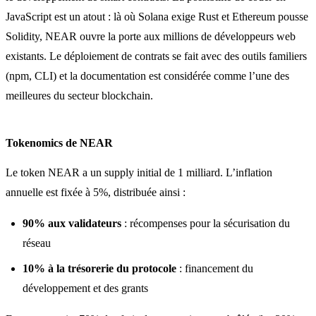
JavaScript est un atout : là où Solana exige Rust et Ethereum pousse
Solidity, NEAR ouvre la porte aux millions de développeurs web
existants. Le déploiement de contrats se fait avec des outils familiers
(npm, CLI) et la documentation est considérée comme l’une des
meilleures du secteur blockchain.
Tokenomics de NEAR
Le token NEAR a un supply initial de 1 milliard. L’inflation
annuelle est fixée à 5%, distribuée ainsi :
90% aux validateurs
: récompenses pour la sécurisation du
réseau
10% à la trésorerie du protocole
: financement du
développement et des grants