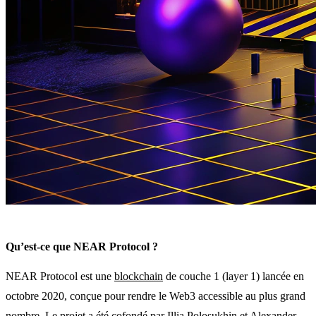
Qu’est-ce que NEAR Protocol ?
NEAR Protocol est une
blockchain
de couche 1 (layer 1) lancée en
octobre 2020, conçue pour rendre le Web3 accessible au plus grand
nombre. Le projet a été cofondé par Illia Polosukhin et Alexander