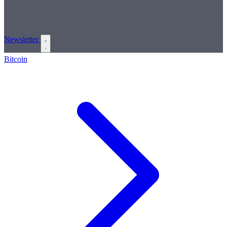
Newsletter
Bitcoin