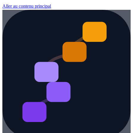
Aller au contenu principal