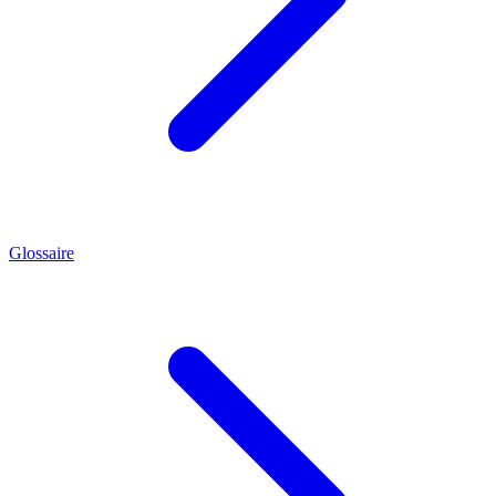
Glossaire