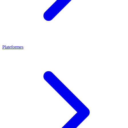
Plateformes