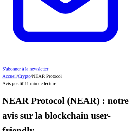
S'abonner à la newsletter
Accueil
/
Crypto
/
NEAR Protocol
Avis positif
11 min de lecture
NEAR Protocol (NEAR) : notre
avis sur la blockchain user-
friendly