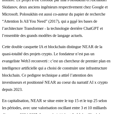
Skidanov, deux anciens ingénieurs respectivement chez Google et
Microsoft. Polosukhin est aussi co-auteur du papier de recherche
“Attention Is All You Need” (2017), qui a
pos
é les bases de
l’architecture Transformer - la technologie derrière ChatGPT et
l’ensemble des grands modèles de langage actuels.
Cette double casquette IA et blockchain distingue NEAR de la
quasi-totalité des projets crypto. Le fondateur n’est pas un
evangeliste Web3 reconverti : c’est un chercheur de premier plan en
intelligence artificielle qui a choisi de construire une infrastructure
blockchain. Ce pedigree technique a attiré l’attention des
investisseurs et positionné NEAR au coeur du narratif AI x crypto
depuis 2023.
En capitalisation, NEAR se situe entre le top 15 et le top 25 selon
les périodes, avec une valorisation oscillant entre 3 et 10 milliards