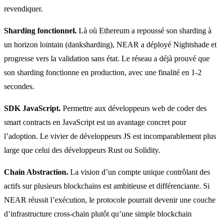
revendiquer.
Sharding fonctionnel.
Là où Ethereum a repoussé son sharding à
un horizon lointain (danksharding), NEAR a déployé Nightshade et
progresse vers la validation sans état. Le réseau a déjà prouvé que
son sharding fonctionne en production, avec une finalité en 1-2
secondes.
SDK JavaScript.
Permettre aux développeurs web de coder des
smart contracts en JavaScript est un avantage concret pour
l’adoption. Le vivier de développeurs JS est incomparablement plus
large que celui des développeurs Rust ou Solidity.
Chain Abstraction.
La vision d’un compte unique contrôlant des
actifs sur plusieurs blockchains est ambitieuse et différenciante. Si
NEAR réussit l’exécution, le protocole pourrait devenir une couche
d’infrastructure cross-chain plutôt qu’une simple blockchain