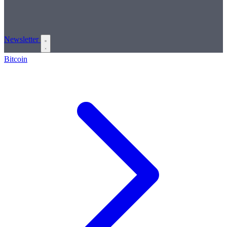
Newsletter
Bitcoin