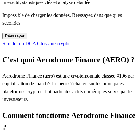
interactif, statistiques clés et analyse détaillée.
Impossible de charger les données. Réessayez dans quelques
secondes.
Réessayer
Simuler un DCA
Glossaire crypto
C'est quoi Aerodrome Finance (AERO) ?
Aerodrome Finance (aero) est une cryptomonnaie classée #106 par
capitalisation de marché. Le aero s'échange sur les principales
plateformes crypto et fait partie des actifs numériques suivis par les
investisseurs.
Comment fonctionne Aerodrome Finance
?