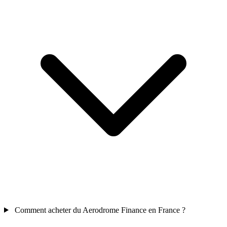
Comment acheter du Aerodrome Finance en France ?