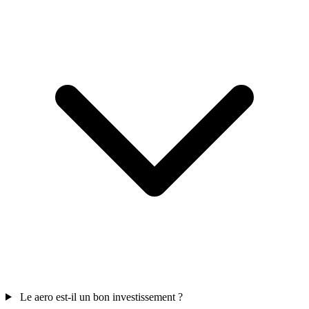
Le aero est-il un bon investissement ?