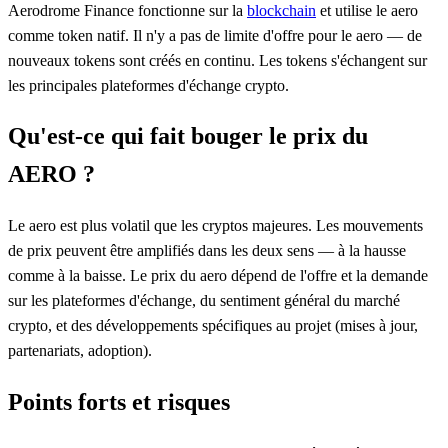
Aerodrome Finance fonctionne sur la
blockchain
et utilise le aero
comme token natif. Il n'y a pas de limite d'offre pour le aero — de
nouveaux tokens sont créés en continu. Les tokens s'échangent sur
les principales plateformes d'échange crypto.
Qu'est-ce qui fait bouger le prix du
AERO ?
Le aero est plus volatil que les cryptos majeures. Les mouvements
de prix peuvent être amplifiés dans les deux sens — à la hausse
comme à la baisse. Le prix du aero dépend de l'offre et la demande
sur les plateformes d'échange, du sentiment général du marché
crypto, et des développements spécifiques au projet (mises à jour,
partenariats, adoption).
Points forts et risques