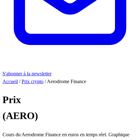
S'abonner à la newsletter
Accueil
/
Prix crypto
/
Aerodrome Finance
Prix
Aerodrome Finance
(AERO)
Cours du Aerodrome Finance en euros en temps réel. Graphique