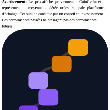
Avertissement :
Les prix affichés proviennent de CoinGecko et
représentent une moyenne pondérée sur les principales plateformes
d'échange. Cet outil ne constitue pas un conseil en investissement.
Les performances passées ne présagent pas des performances
futures.