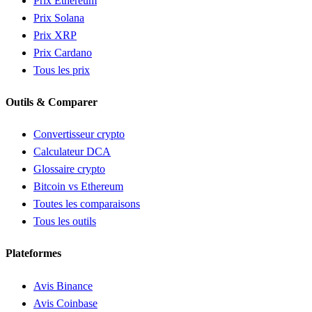
Prix Ethereum
Prix Solana
Prix XRP
Prix Cardano
Tous les prix
Outils & Comparer
Convertisseur crypto
Calculateur DCA
Glossaire crypto
Bitcoin vs Ethereum
Toutes les comparaisons
Tous les outils
Plateformes
Avis Binance
Avis Coinbase