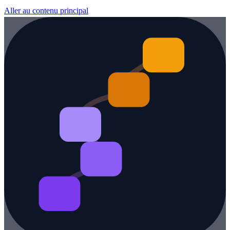
Aller au contenu principal