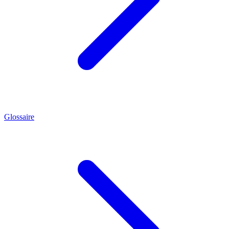
Glossaire