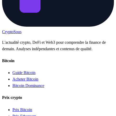
Crypto
Sous
L'actualité crypto, DeFi et Web3 pour comprendre la finance de
demain. Analyses indépendantes et contenus de qualité.
Bitcoin
Guide Bitcoin
Acheter Bitcoin
Bitcoin Dominance
Prix crypto
Prix Bitcoin