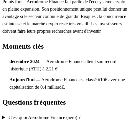
Points forts : Aerodrome Finance fait partie de l'écosystème crypto
en pleine expansion. Son positionnement unique peut lui donner un
avantage si le secteur continue de grandir. Risques : la concurrence
est intense et le marché crypto reste très volatil. Les investisseurs
doivent faire leurs propres recherches avant d'investir.
Moments clés
décembre 2024
— Aerodrome Finance atteint son record
historique (ATH) à 2,21 €.
Aujourd'hui
— Aerodrome Finance est classé #106 avec une
capitalisation de 0.4 milliard€.
Questions fréquentes
C'est quoi Aerodrome Finance (aero) ?