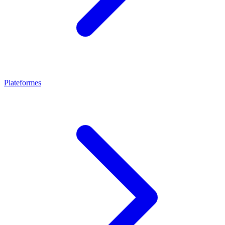
Plateformes