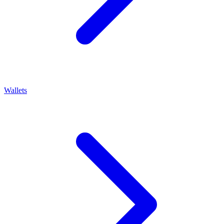
Wallets