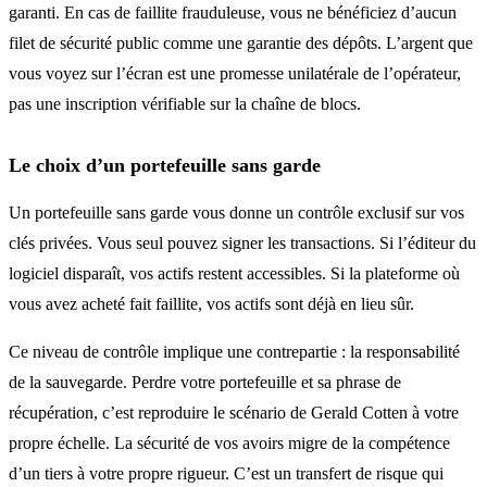
garanti. En cas de faillite frauduleuse, vous ne bénéficiez d’aucun
filet de sécurité public comme une garantie des dépôts. L’argent que
vous voyez sur l’écran est une promesse unilatérale de l’opérateur,
pas une inscription vérifiable sur la chaîne de blocs.
Le choix d’un portefeuille sans garde
Un portefeuille sans garde vous donne un contrôle exclusif sur vos
clés privées. Vous seul pouvez signer les transactions. Si l’éditeur du
logiciel disparaît, vos actifs restent accessibles. Si la plateforme où
vous avez acheté fait faillite, vos actifs sont déjà en lieu sûr.
Ce niveau de contrôle implique une contrepartie : la responsabilité
de la sauvegarde. Perdre votre portefeuille et sa phrase de
récupération, c’est reproduire le scénario de Gerald Cotten à votre
propre échelle. La sécurité de vos avoirs migre de la compétence
d’un tiers à votre propre rigueur. C’est un transfert de risque qui