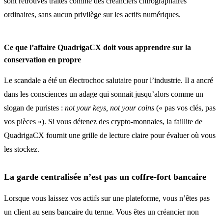
sont retrouvés traités comme des créanciers chirographaires
ordinaires, sans aucun privilège sur les actifs numériques.
Ce que l’affaire QuadrigaCX doit vous apprendre sur la
conservation en propre
Le scandale a été un électrochoc salutaire pour l’industrie. Il a ancré
dans les consciences un adage qui sonnait jusqu’alors comme un
slogan de puristes :
not your keys, not your coins
(« pas vos clés, pas
vos pièces »). Si vous détenez des crypto-monnaies, la faillite de
QuadrigaCX fournit une grille de lecture claire pour évaluer où vous
les stockez.
La garde centralisée n’est pas un coffre-fort bancaire
Lorsque vous laissez vos actifs sur une plateforme, vous n’êtes pas
un client au sens bancaire du terme. Vous êtes un créancier non