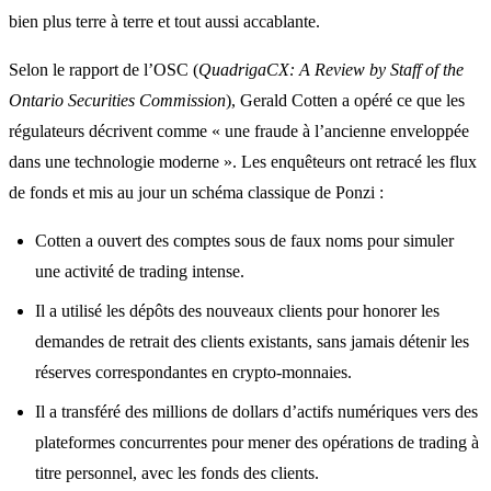
bien plus terre à terre et tout aussi accablante.
Selon le rapport de l’OSC (
QuadrigaCX: A Review by Staff of the
Ontario Securities Commission
), Gerald Cotten a opéré ce que les
régulateurs décrivent comme « une fraude à l’ancienne enveloppée
dans une technologie moderne ». Les enquêteurs ont retracé les flux
de fonds et mis au jour un schéma classique de Ponzi :
Cotten a ouvert des comptes sous de faux noms pour simuler
une activité de trading intense.
Il a utilisé les dépôts des nouveaux clients pour honorer les
demandes de retrait des clients existants, sans jamais détenir les
réserves correspondantes en crypto-monnaies.
Il a transféré des millions de dollars d’actifs numériques vers des
plateformes concurrentes pour mener des opérations de trading à
titre personnel, avec les fonds des clients.