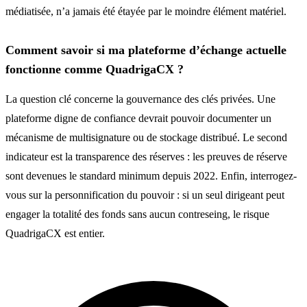
médiatisée, n’a jamais été étayée par le moindre élément matériel.
Comment savoir si ma plateforme d’échange actuelle
fonctionne comme QuadrigaCX ?
La question clé concerne la gouvernance des clés privées. Une
plateforme digne de confiance devrait pouvoir documenter un
mécanisme de multisignature ou de stockage distribué. Le second
indicateur est la transparence des réserves : les preuves de réserve
sont devenues le standard minimum depuis 2022. Enfin, interrogez-
vous sur la personnification du pouvoir : si un seul dirigeant peut
engager la totalité des fonds sans aucun contreseing, le risque
QuadrigaCX est entier.