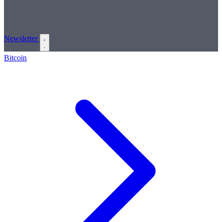
Newsletter
Bitcoin