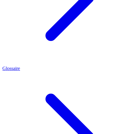
Glossaire