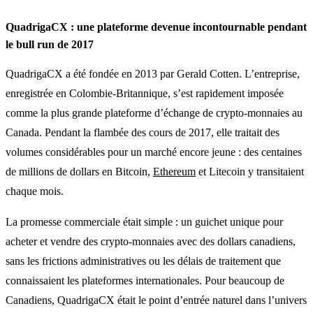
QuadrigaCX : une plateforme devenue incontournable pendant
le bull run de 2017
QuadrigaCX a été fondée en 2013 par Gerald Cotten. L’entreprise,
enregistrée en Colombie-Britannique, s’est rapidement imposée
comme la plus grande plateforme d’échange de crypto-monnaies au
Canada. Pendant la flambée des cours de 2017, elle traitait des
volumes considérables pour un marché encore jeune : des centaines
de millions de dollars en Bitcoin,
Ethereum
et Litecoin y transitaient
chaque mois.
La promesse commerciale était simple : un guichet unique pour
acheter et vendre des crypto-monnaies avec des dollars canadiens,
sans les frictions administratives ou les délais de traitement que
connaissaient les plateformes internationales. Pour beaucoup de
Canadiens, QuadrigaCX était le point d’entrée naturel dans l’univers