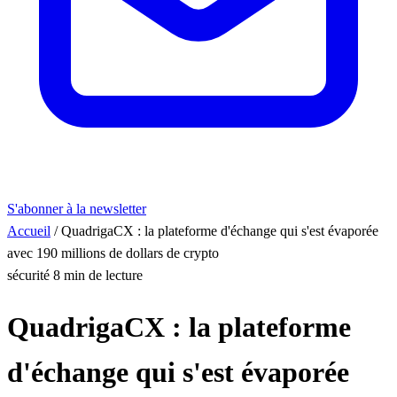
S'abonner à la newsletter
Accueil
/
QuadrigaCX : la plateforme d'échange qui s'est évaporée
avec 190 millions de dollars de crypto
sécurité
8 min de lecture
QuadrigaCX : la plateforme
d'échange qui s'est évaporée