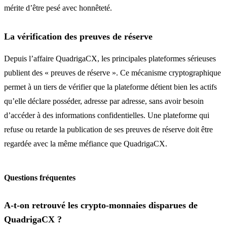
mérite d’être pesé avec honnêteté.
La vérification des preuves de réserve
Depuis l’affaire QuadrigaCX, les principales plateformes sérieuses
publient des « preuves de réserve ». Ce mécanisme cryptographique
permet à un tiers de vérifier que la plateforme détient bien les actifs
qu’elle déclare posséder, adresse par adresse, sans avoir besoin
d’accéder à des informations confidentielles. Une plateforme qui
refuse ou retarde la publication de ses preuves de réserve doit être
regardée avec la même méfiance que QuadrigaCX.
Questions fréquentes
A-t-on retrouvé les crypto-monnaies disparues de
QuadrigaCX ?