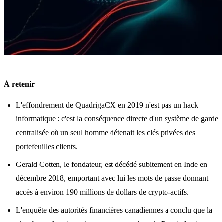
À retenir
L'effondrement de QuadrigaCX en 2019 n'est pas un hack
informatique : c'est la conséquence directe d'un système de garde
centralisée où un seul homme détenait les clés privées des
portefeuilles clients.
Gerald Cotten, le fondateur, est décédé subitement en Inde en
décembre 2018, emportant avec lui les mots de passe donnant
accès à environ 190 millions de dollars de crypto-actifs.
L'enquête des autorités financières canadiennes a conclu que la