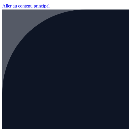
Aller au contenu principal