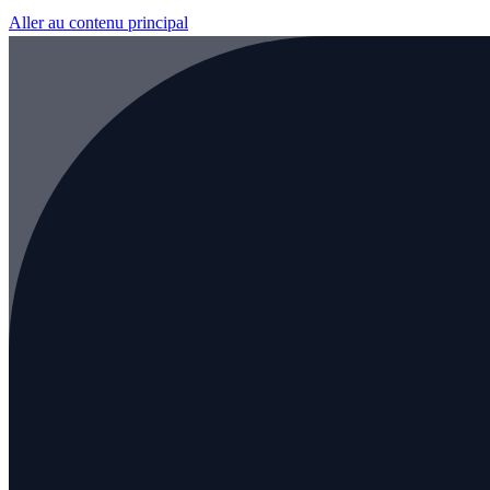
Aller au contenu principal