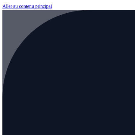
Aller au contenu principal