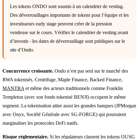
Les tokens ONDO sont soumis à un calendrier de vesting.
Des déverrouillages importants de tokens pour l’équipe et les
investisseurs early stage peuvent créer de la pression
vendeuse sur le cours. Vérifiez le calendrier de vesting avant
d’investir - les dates de déverrouillage sont publiques sur le
site d’Ondo.
Concurrence croissante.
Ondo n’est pas seul sur le marché des
RWA tokenisés. Centrifuge, Maple Finance, Backed Finance,
MANTRA
et même des acteurs traditionnels comme Franklin
Templeton (avec son fonds tokenisé BENJI) occupent le même
segment. La tokenisation attire aussi les grandes banques (JPMorgan
avec Onyx, Société Générale avec SG-FORGE) qui pourraient
marginaliser les protocoles DeFi natifs.
Risque réglementaire.
Si les régulateurs classent les tokens OUSG