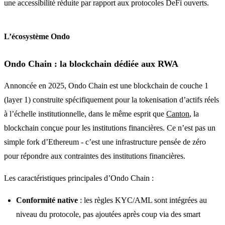
une accessibilité réduite par rapport aux protocoles DeFi ouverts.
L’écosystème Ondo
Ondo Chain : la blockchain dédiée aux RWA
Annoncée en 2025, Ondo Chain est une blockchain de couche 1
(layer 1) construite spécifiquement pour la tokenisation d’actifs réels
à l’échelle institutionnelle, dans le même esprit que
Canton
, la
blockchain conçue pour les institutions financières. Ce n’est pas un
simple fork d’Ethereum - c’est une infrastructure pensée de zéro
pour répondre aux contraintes des institutions financières.
Les caractéristiques principales d’Ondo Chain :
Conformité native
: les règles KYC/AML sont intégrées au
niveau du protocole, pas ajoutées après coup via des smart