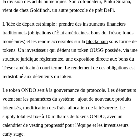
la division des actifs numériques. Son cofondateur, Pinku Surana,
vient de chez Goldfinch, un autre protocole de prêt DeFi.
L’idée de départ est simple : prendre des instruments financiers
traditionnels (obligations d’État américaines, bons du Trésor, fonds
monétaires) et les rendre accessibles sur la
blockchain
sous forme de
tokens. Un investisseur qui détient un token OUSG possède, via une
structure juridique réglementée, une exposition directe aux bons du
Trésor américain à court terme. Le rendement de ces obligations est
redistribué aux détenteurs du token.
Le token ONDO sert à la gouvernance du protocole. Les détenteurs
votent sur les paramètres du système : ajout de nouveaux produits
tokenisés, modification des frais, allocation de la trésorerie. Le
supply total est fixé à 10 milliards de tokens ONDO, avec un
calendrier de vesting progressif pour l’équipe et les investisseurs
early stage.