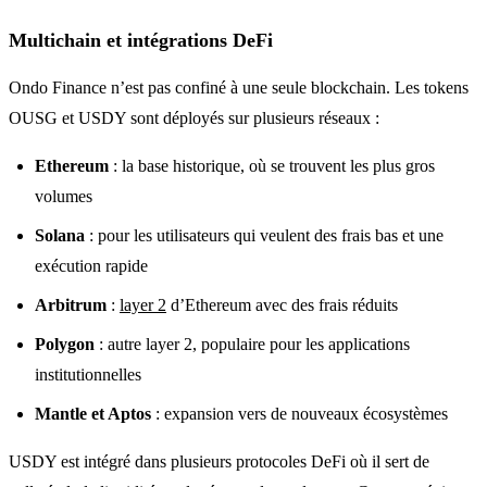
Multichain et intégrations DeFi
Ondo Finance n’est pas confiné à une seule blockchain. Les tokens
OUSG et USDY sont déployés sur plusieurs réseaux :
Ethereum
: la base historique, où se trouvent les plus gros
volumes
Solana
: pour les utilisateurs qui veulent des frais bas et une
exécution rapide
Arbitrum
:
layer 2
d’Ethereum avec des frais réduits
Polygon
: autre layer 2, populaire pour les applications
institutionnelles
Mantle et Aptos
: expansion vers de nouveaux écosystèmes
USDY est intégré dans plusieurs protocoles DeFi où il sert de