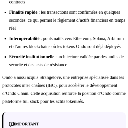
contracts
Finalité rapide
: les transactions sont confirmées en quelques
secondes, ce qui permet le règlement d’actifs financiers en temps
réel
Interopérabilité
: ponts natifs vers Ethereum, Solana, Arbitrum
et d’autres blockchains où les tokens Ondo sont déjà déployés
Sécurité institutionnelle
: architecture validée par des audits de
sécurité et des tests de résistance
Ondo a aussi acquis Strangelove, une entreprise spécialisée dans les
protocoles inter-chaînes (IBC), pour accélérer le développement
d’Ondo Chain. Cette acquisition renforce la position d’Ondo comme
plateforme full-stack pour les actifs tokenisés.
IMPORTANT