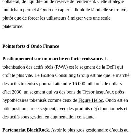
collatéral, de liquidité ou de réserve de rendement. Cette stratégie
multichain permet à Ondo de capter la liquidité là où elle se trouve,
plutôt que de forcer les utilisateurs à migrer vers une seule
plateforme.
Points forts d’Ondo Finance
Positionnement sur un marché en forte croissance.
La
tokenisation des actifs réels (RWA) est le segment de la DeFi qui
croît le plus vite. Le Boston Consulting Group estime que le marché
des actifs tokenisés pourrait atteindre 16 000 milliards de dollars
d’ici 2030, un segment qui va des bons du Trésor jusqu’aux prêts
hypothécaires tokenisés comme ceux de
Figure Heloc
. Ondo est en
pôle position sur ce segment, avec des produits déjà fonctionnels et
des actifs sous gestion en augmentation constante.
Partenariat BlackRock.
Avoir le plus gros gestionnaire d’actifs au