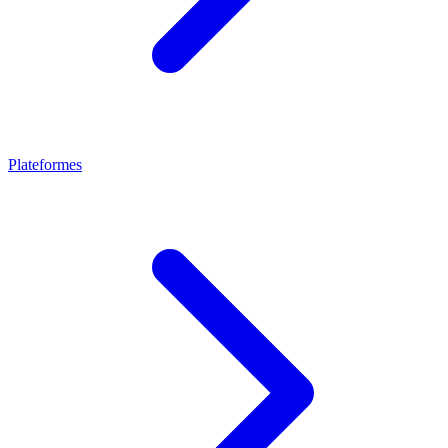
Plateformes