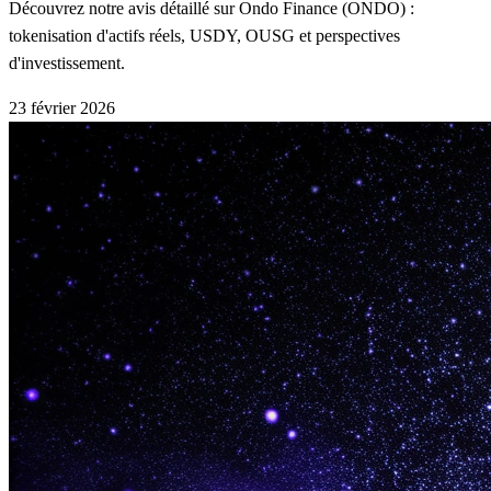
Découvrez notre avis détaillé sur Ondo Finance (ONDO) :
tokenisation d'actifs réels, USDY, OUSG et perspectives
d'investissement.
23 février 2026