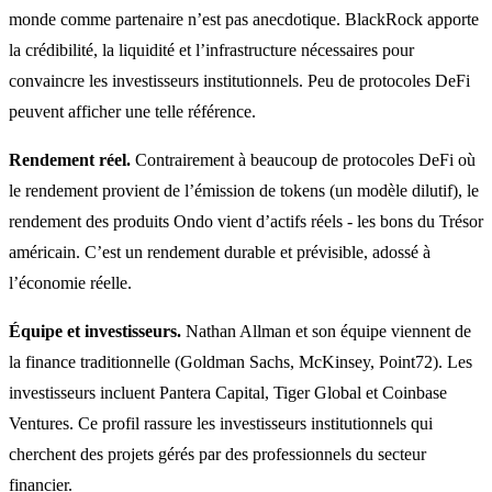
monde comme partenaire n’est pas anecdotique. BlackRock apporte
la crédibilité, la liquidité et l’infrastructure nécessaires pour
convaincre les investisseurs institutionnels. Peu de protocoles DeFi
peuvent afficher une telle référence.
Rendement réel.
Contrairement à beaucoup de protocoles DeFi où
le rendement provient de l’émission de tokens (un modèle dilutif), le
rendement des produits Ondo vient d’actifs réels - les bons du Trésor
américain. C’est un rendement durable et prévisible, adossé à
l’économie réelle.
Équipe et investisseurs.
Nathan Allman et son équipe viennent de
la finance traditionnelle (Goldman Sachs, McKinsey, Point72). Les
investisseurs incluent Pantera Capital, Tiger Global et Coinbase
Ventures. Ce profil rassure les investisseurs institutionnels qui
cherchent des projets gérés par des professionnels du secteur
financier.