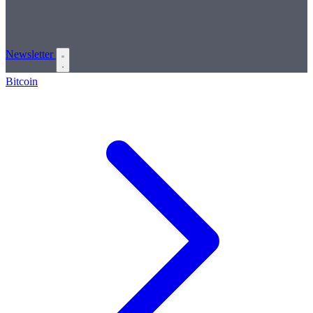
Newsletter
Bitcoin