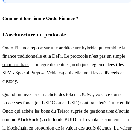
Comment fonctionne Ondo Finance ?
L’architecture du protocole
Ondo Finance repose sur une architecture hybride qui combine la
finance traditionnelle et la DeFi. Le protocole n’est pas un simple
smart contract
: il intègre des entités juridiques réglementées (des
SPV - Special Purpose Vehicles) qui détiennent les actifs réels en
custody.
Quand un investisseur achète des tokens OUSG, voici ce qui se
passe : ses fonds (en USDC ou en USD) sont transférés à une entité
Ondo qui achète les bons du Trésor auprès de gestionnaires d’actifs
comme BlackRock (via le fonds BUIDL). Les tokens sont émis sur
la blockchain en proportion de la valeur des actifs détenus. La valeur