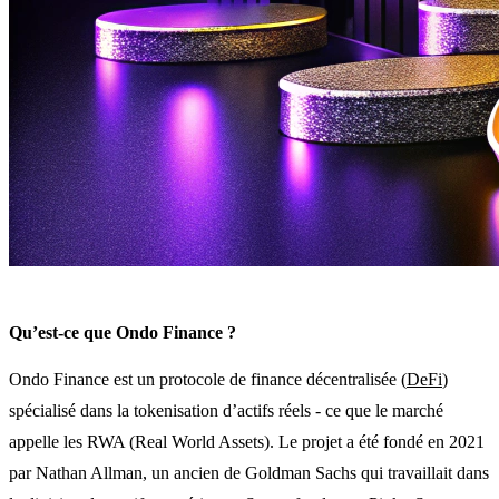
Qu’est-ce que Ondo Finance ?
Ondo Finance est un protocole de finance décentralisée (
DeFi
)
spécialisé dans la tokenisation d’actifs réels - ce que le marché
appelle les RWA (Real World Assets). Le projet a été fondé en 2021
par Nathan Allman, un ancien de Goldman Sachs qui travaillait dans