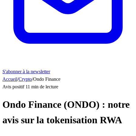
S'abonner à la newsletter
Accueil
/
Crypto
/
Ondo Finance
Avis positif
11 min de lecture
Ondo Finance (ONDO) : notre
avis sur la tokenisation RWA