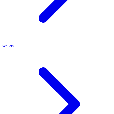
Wallets