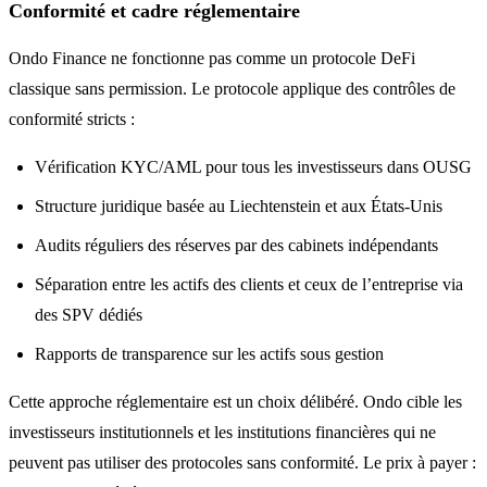
Conformité et cadre réglementaire
Ondo Finance ne fonctionne pas comme un protocole DeFi
classique sans permission. Le protocole applique des contrôles de
conformité stricts :
Vérification KYC/AML pour tous les investisseurs dans OUSG
Structure juridique basée au Liechtenstein et aux États-Unis
Audits réguliers des réserves par des cabinets indépendants
Séparation entre les actifs des clients et ceux de l’entreprise via
des SPV dédiés
Rapports de transparence sur les actifs sous gestion
Cette approche réglementaire est un choix délibéré. Ondo cible les
investisseurs institutionnels et les institutions financières qui ne
peuvent pas utiliser des protocoles sans conformité. Le prix à payer :