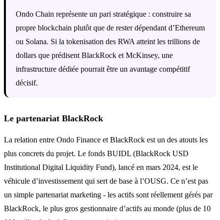
Ondo Chain représente un pari stratégique : construire sa
propre blockchain plutôt que de rester dépendant d’Ethereum
ou Solana. Si la tokenisation des RWA atteint les trillions de
dollars que prédisent BlackRock et McKinsey, une
infrastructure dédiée pourrait être un avantage compétitif
décisif.
Le partenariat BlackRock
La relation entre Ondo Finance et BlackRock est un des atouts les
plus concrets du projet. Le fonds BUIDL (BlackRock USD
Institutional Digital Liquidity Fund), lancé en mars 2024, est le
véhicule d’investissement qui sert de base à l’OUSG. Ce n’est pas
un simple partenariat marketing - les actifs sont réellement gérés par
BlackRock, le plus gros gestionnaire d’actifs au monde (plus de 10