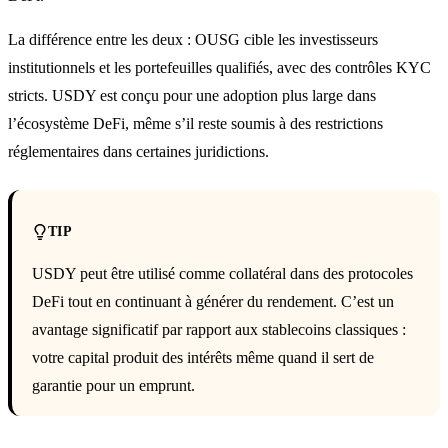
La différence entre les deux : OUSG cible les investisseurs
institutionnels et les portefeuilles qualifiés, avec des contrôles KYC
stricts. USDY est conçu pour une adoption plus large dans
l’écosystème DeFi, même s’il reste soumis à des restrictions
réglementaires dans certaines juridictions.
TIP
USDY peut être utilisé comme collatéral dans des protocoles
DeFi tout en continuant à générer du rendement. C’est un
avantage significatif par rapport aux stablecoins classiques :
votre capital produit des intérêts même quand il sert de
garantie pour un emprunt.