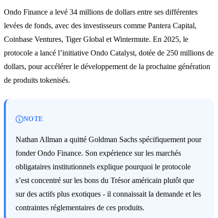
Ondo Finance a levé 34 millions de dollars entre ses différentes
levées de fonds, avec des investisseurs comme Pantera Capital,
Coinbase Ventures, Tiger Global et Wintermute. En 2025, le
protocole a lancé l’initiative Ondo Catalyst, dotée de 250 millions de
dollars, pour accélérer le développement de la prochaine génération
de produits tokenisés.
NOTE
Nathan Allman a quitté Goldman Sachs spécifiquement pour
fonder Ondo Finance. Son expérience sur les marchés
obligataires institutionnels explique pourquoi le protocole
s’est concentré sur les bons du Trésor américain plutôt que
sur des actifs plus exotiques - il connaissait la demande et les
contraintes réglementaires de ces produits.