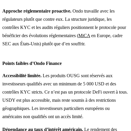
Approche réglementaire proactive.
Ondo travaille avec les
régulateurs plutôt que contre eux. La structure juridique, les
contrôles KYC et les audits réguliers positionnent le protocole pour
bénéficier des évolutions réglementaires (
MiCA
en Europe, cadre
SEC aux États-Unis) plutôt que d’en souffrir.
Points faibles d’Ondo Finance
Accessibilité limitée.
Les produits OUSG sont réservés aux
investisseurs qualifiés avec un minimum de 5 000 USD et des
contrôles KYC stricts. Ce n’est pas un protocole DeFi ouvert à tous.
USDY est plus accessible, mais reste soumis à des restrictions
géographiques. Les investisseurs particuliers européens ou
américains non qualifiés ont un accès limité.
Dépendance au taux d’intérêt américain.
Le rendement des