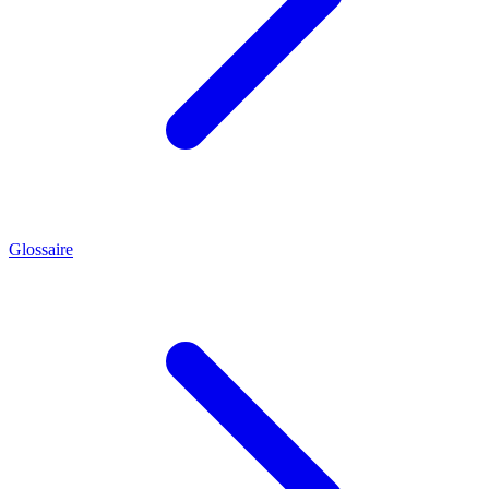
Glossaire