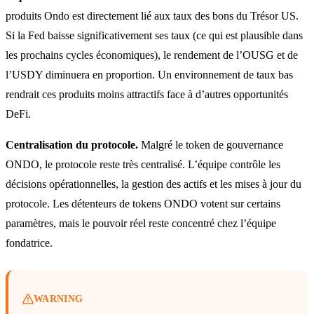
produits Ondo est directement lié aux taux des bons du Trésor US.
Si la Fed baisse significativement ses taux (ce qui est plausible dans
les prochains cycles économiques), le rendement de l’OUSG et de
l’USDY diminuera en proportion. Un environnement de taux bas
rendrait ces produits moins attractifs face à d’autres opportunités
DeFi.
Centralisation du protocole.
Malgré le token de gouvernance
ONDO, le protocole reste très centralisé. L’équipe contrôle les
décisions opérationnelles, la gestion des actifs et les mises à jour du
protocole. Les détenteurs de tokens ONDO votent sur certains
paramètres, mais le pouvoir réel reste concentré chez l’équipe
fondatrice.
WARNING