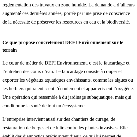
réglementation des travaux en zone humide. La demande a d’ailleurs
augmenté ces dernières années, portée par une prise de conscience
de la nécessité de préserver les ressources en eau et la biodiversité.
Ce que propose concrètement DEFI Environnement sur le
terrain
Le cœur de métier de DEFI Environnement, c’est le faucardage et
l’entretien des cours d’eau. Le faucardage consiste à couper et
exporter les végétaux aquatiques envahissants, comme les algues ou
les herbiers qui ralentissent l’écoulement et appauvrissent l’oxygène.
Une opération qui ressemble à du jardinage subaquatique, mais qui
conditionne la santé de tout un écosystème.
L’entreprise intervient aussi sur des chantiers de curage, de
restauration de berges et de lutte contre les plantes invasives. Elle
établit des diagnostics précis avant d’agir, ce qui lui permet de