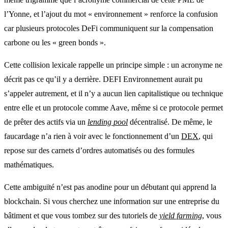
l’Yonne, et l’ajout du mot « environnement » renforce la confusion
car plusieurs protocoles DeFi communiquent sur la compensation
carbone ou les « green bonds ».
Cette collision lexicale rappelle un principe simple : un acronyme ne
décrit pas ce qu’il y a derrière. DEFI Environnement aurait pu
s’appeler autrement, et il n’y a aucun lien capitalistique ou technique
entre elle et un protocole comme Aave, même si ce protocole permet
de prêter des actifs via un
lending pool
décentralisé. De même, le
faucardage n’a rien à voir avec le fonctionnement d’un
DEX
, qui
repose sur des carnets d’ordres automatisés ou des formules
mathématiques.
Cette ambiguïté n’est pas anodine pour un débutant qui apprend la
blockchain. Si vous cherchez une information sur une entreprise du
bâtiment et que vous tombez sur des tutoriels de
yield farming
, vous