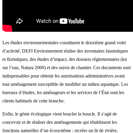
Les études environnementales constituent le deuxième grand volet
d’activité. DEFI Environnement réalise des inventaires faunistiques
et floristiques, des études d’impact, des dossiers réglementaires (loi
sur l’eau, Natura 2000) et des suivis de chantier. Ces documents sont
indispensables pour obtenir les autorisations administratives avant
tout aménagement susceptible de modifier un milieu aquatique. Les
bureaux d’études, les aménageurs et les services de l’État sont les
clients habituels de cette branche.
Enfin, le génie écologique vient boucler la boucle. Il s’agit de
concevoir et de réaliser des aménagements qui rétablissent les
fonctions naturelles d’un écosystème : recréer un lit de rivière,