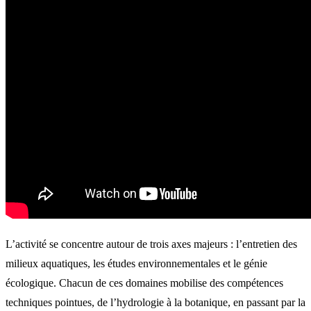
L’activité se concentre autour de trois axes majeurs : l’entretien des
milieux aquatiques, les études environnementales et le génie
écologique. Chacun de ces domaines mobilise des compétences
techniques pointues, de l’hydrologie à la botanique, en passant par la