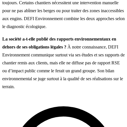
toujours. Certains chantiers nécessitent une intervention manuelle
pour ne pas abîmer les berges ou pour traiter des zones inaccessibles
aux engins. DEFI Environnement combine les deux approches selon
le diagnostic écologique.
La société a‑t‑elle publié des rapports environnementaux en
dehors de ses obligations légales ?
À notre connaissance, DEFI
Environnement communique surtout via ses études et ses rapports de
chantier remis aux clients, mais elle ne diffuse pas de rapport RSE
ou d’impact public comme le ferait un grand groupe. Son bilan
environnemental se juge surtout à la qualité de ses réalisations sur le
terrain.