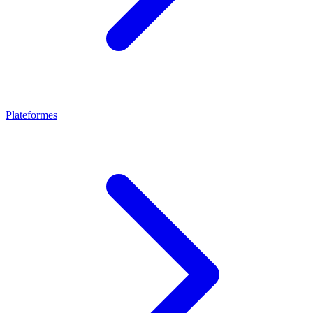
Plateformes