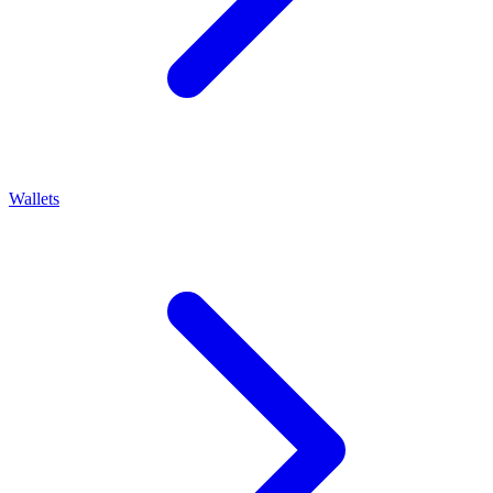
Wallets