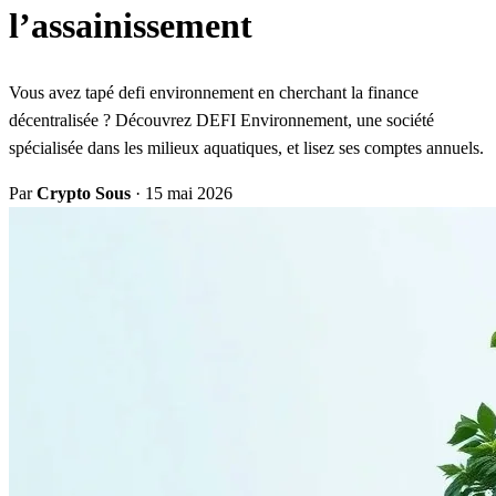
l’assainissement
Vous avez tapé defi environnement en cherchant la finance
décentralisée ? Découvrez DEFI Environnement, une société
spécialisée dans les milieux aquatiques, et lisez ses comptes annuels.
Par
Crypto Sous
·
15 mai 2026