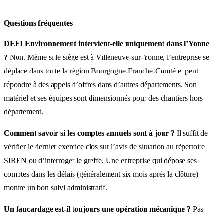
Questions fréquentes
DEFI Environnement intervient‑elle uniquement dans l’Yonne
?
Non. Même si le siège est à Villeneuve‑sur‑Yonne, l’entreprise se
déplace dans toute la région Bourgogne‑Franche‑Comté et peut
répondre à des appels d’offres dans d’autres départements. Son
matériel et ses équipes sont dimensionnés pour des chantiers hors
département.
Comment savoir si les comptes annuels sont à jour ?
Il suffit de
vérifier le dernier exercice clos sur l’avis de situation au répertoire
SIREN ou d’interroger le greffe. Une entreprise qui dépose ses
comptes dans les délais (généralement six mois après la clôture)
montre un bon suivi administratif.
Un faucardage est‑il toujours une opération mécanique ?
Pas