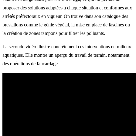
proposer des solutions adaptées à chaque situation et conformes aux
arrêtés préfectoraux en vigueur. On trouve dans son catalogue des
prestations comme le génie végétal, la mise en place de fascines ou
la création de zones tampons pour filtrer les polluants.
La seconde vidéo illustre concrètement ces interventions en milieux
aquatiques. Elle montre un aperçu du travail de terrain, notamment
des opérations de faucardage.