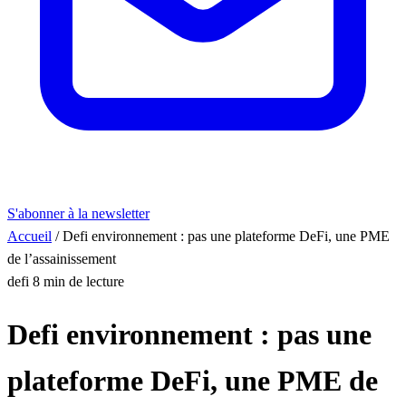
S'abonner à la newsletter
Accueil
/
Defi environnement : pas une plateforme DeFi, une PME
de l’assainissement
defi
8 min de lecture
Defi environnement : pas une
plateforme DeFi, une PME de