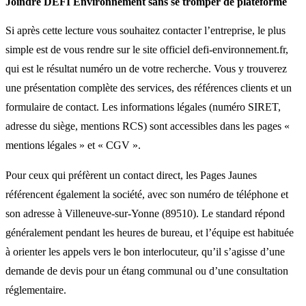
Joindre DEFI Environnement sans se tromper de plateforme
Si après cette lecture vous souhaitez contacter l’entreprise, le plus
simple est de vous rendre sur le site officiel defi‑environnement.fr,
qui est le résultat numéro un de votre recherche. Vous y trouverez
une présentation complète des services, des références clients et un
formulaire de contact. Les informations légales (numéro SIRET,
adresse du siège, mentions RCS) sont accessibles dans les pages «
mentions légales » et « CGV ».
Pour ceux qui préfèrent un contact direct, les Pages Jaunes
référencent également la société, avec son numéro de téléphone et
son adresse à Villeneuve‑sur‑Yonne (89510). Le standard répond
généralement pendant les heures de bureau, et l’équipe est habituée
à orienter les appels vers le bon interlocuteur, qu’il s’agisse d’une
demande de devis pour un étang communal ou d’une consultation
réglementaire.