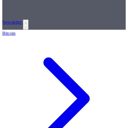
Newsletter
Bitcoin