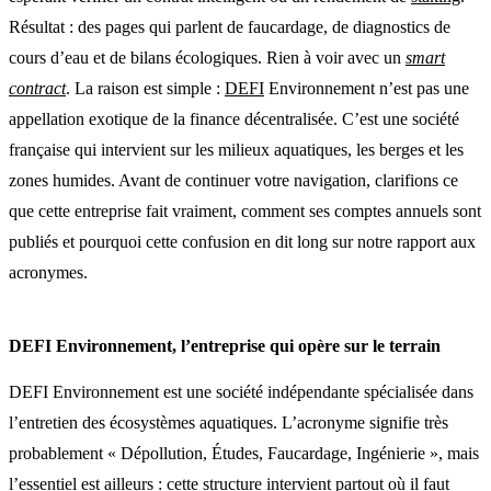
Résultat : des pages qui parlent de faucardage, de diagnostics de
cours d’eau et de bilans écologiques. Rien à voir avec un
smart
contract
. La raison est simple :
DEFI
Environnement n’est pas une
appellation exotique de la finance décentralisée. C’est une société
française qui intervient sur les milieux aquatiques, les berges et les
zones humides. Avant de continuer votre navigation, clarifions ce
que cette entreprise fait vraiment, comment ses comptes annuels sont
publiés et pourquoi cette confusion en dit long sur notre rapport aux
acronymes.
DEFI Environnement, l’entreprise qui opère sur le terrain
DEFI Environnement est une société indépendante spécialisée dans
l’entretien des écosystèmes aquatiques. L’acronyme signifie très
probablement « Dépollution, Études, Faucardage, Ingénierie », mais
l’essentiel est ailleurs : cette structure intervient partout où il faut