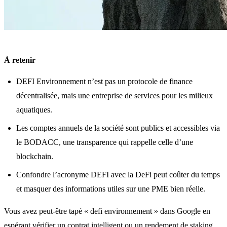
À retenir
DEFI Environnement n’est pas un protocole de finance
décentralisée, mais une entreprise de services pour les milieux
aquatiques.
Les comptes annuels de la société sont publics et accessibles via
le BODACC, une transparence qui rappelle celle d’une
blockchain.
Confondre l’acronyme DEFI avec la DeFi peut coûter du temps
et masquer des informations utiles sur une PME bien réelle.
Vous avez peut-être tapé « defi environnement » dans Google en
espérant vérifier un contrat intelligent ou un rendement de
staking
.