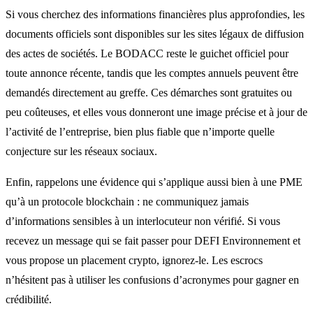
Si vous cherchez des informations financières plus approfondies, les
documents officiels sont disponibles sur les sites légaux de diffusion
des actes de sociétés. Le BODACC reste le guichet officiel pour
toute annonce récente, tandis que les comptes annuels peuvent être
demandés directement au greffe. Ces démarches sont gratuites ou
peu coûteuses, et elles vous donneront une image précise et à jour de
l’activité de l’entreprise, bien plus fiable que n’importe quelle
conjecture sur les réseaux sociaux.
Enfin, rappelons une évidence qui s’applique aussi bien à une PME
qu’à un protocole blockchain : ne communiquez jamais
d’informations sensibles à un interlocuteur non vérifié. Si vous
recevez un message qui se fait passer pour DEFI Environnement et
vous propose un placement crypto, ignorez‑le. Les escrocs
n’hésitent pas à utiliser les confusions d’acronymes pour gagner en
crédibilité.