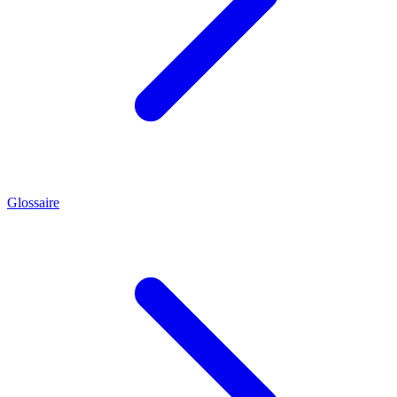
Glossaire