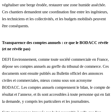
végétaliser une berge érodée, restaurer une zone humide asséchée.
Ces chantiers demandent une coordination fine entre les ingénieurs,
les techniciens et les collectivités, et les budgets mobilisés peuvent
être conséquents.
Transparence des comptes annuels : ce que le BODACC révèle
(et ne révèle pas)
DEFI Environnement, comme toute société commerciale en France,
dépose ses comptes annuels au greffe du tribunal de commerce. Ces
documents sont ensuite publiés au Bulletin officiel des annonces
civiles et commerciales, mieux connu sous son acronyme
BODACC. Les comptes annuels comprennent le bilan, le compte de
résultat et l’annexe, et ils sont accessibles à toute personne qui en fait
la demande, y compris les particuliers et les journalistes.