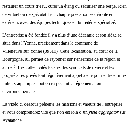
restaurer un cours d’eau, curer un étang ou sécuriser une berge. Rien
de virtuel ou de spéculatif ici, chaque prestation se déroule en
extérieur, avec des équipes techniques et du matériel spécialisé.
L’entreprise a été fondée il y a plus d’une décennie et son siège se
situe dans l’Yonne, précisément dans la commune de
Villeneuve‑sur‑Yonne (89510). Cette localisation, au cœur de la
Bourgogne, lui permet de rayonner sur l’ensemble de la région et
au‑delà. Les collectivités locales, les syndicats de rivière et les
propriétaires privés font régulièrement appel à elle pour entretenir les
milieux aquatiques tout en respectant la réglementation
environnementale.
La vidéo ci‑dessous présente les missions et valeurs de l’entreprise,
et vous comprendrez vite que l’on est loin d’un
yield aggregator
sur
Avalanche.